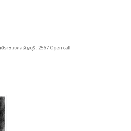
ลยีราชมงคลธัญบุรี : 2567 Open call