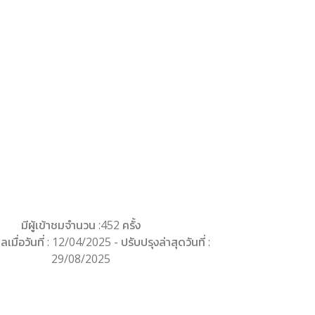
มีผู้เข้าชมจำนวน :452 ครั้ง
ลเมื่อวันที่ : 12/04/2025 - ปรับปรุงล่าสุดวันที่ :
29/08/2025