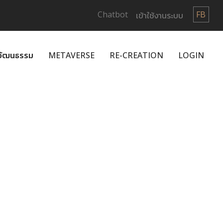
Chatbot
FB
เข้าใช้งานระบบ
กวัฒนธรรม
METAVERSE
RE-CREATION
LOGIN