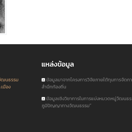
แหล่งข้อมูล
วัฒนธรรม
ข้อมูลมาจากโครงการวิจัยภายใต้ทุนการจัดก
.เมือง
สำนึกท้องถิ่น
ข้อมูลเชิงวิชาการในการแบ่งหมวดหมู่วัฒนธ
ภูมิปัญญาทางวัฒนธรรม”