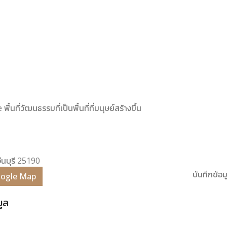
ื้นที่วัฒนธรรมที่เป็นพื้นที่ที่มนุษย์สร้างขึ้น
จีนบุรี 25190
บันทึกข้อมู
Google Map
มูล