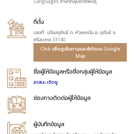
Languages ภาษากลุ่มชาติพันธุ์
.
ที่ตั้ง
เลขที่ : เมืองขุขันธ์ ต. ห้วยเหนือ อ. ขุขันธ์ จ.
ศรีสะเกษ 33140
Click เพื่อดูเส้นทางและพิกัดบน Google
Map
ชื่อผู้ให้ข้อมูลหรือชื่อกลุ่มผู้ให้ข้อมูล
อาสนะ เชิดชู
ช่องทางติดต่อผู้ให้ข้อมูล
ผู้บันทึกข้อมูล