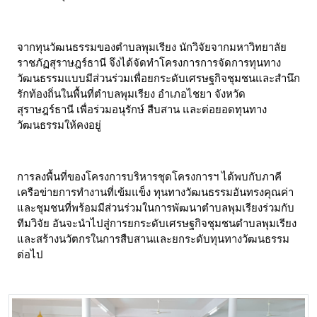
จากทุนวัฒนธรรมของตำบลพุมเรียง นักวิจัยจากมหาวิทยาลัย
ราชภัฏสุราษฎร์ธานี จึงได้จัดทำโครงการการจัดการทุนทาง
วัฒนธรรมแบบมีส่วนร่วมเพื่อยกระดับเศรษฐกิจชุมชนและสำนึก
รักท้องถิ่นในพื้นที่ตำบลพุมเรียง อำเภอไชยา จังหวัด
สุราษฎร์ธานี เพื่อร่วมอนุรักษ์ สืบสาน และต่อยอดทุนทาง
วัฒนธรรมให้คงอยู่
การลงพื้นที่ของโครงการบริหารชุดโครงการฯ ได้พบกับภาคี
เครือข่ายการทำงานที่เข้มแข็ง ทุนทางวัฒนธรรมอันทรงคุณค่า 
และชุมชนที่พร้อมมีส่วนร่วมในการพัฒนาตำบลพุมเรียงร่วมกับ
ทีมวิจัย อันจะนำไปสู่การยกระดับเศรษฐกิจชุมชนตำบลพุมเรียง 
และสร้างนวัตกรในการสืบสานและยกระดับทุนทางวัฒนธรรม
ต่อไป