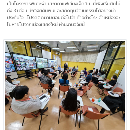
เป็นโครงการพิเศษผ่านสภากาแฟเวียงเจ็ดลิน...นี่เพิ่งเริ่มต้นไม่
ถึง 3 เดือน นักวิจัยค้นพบและสกัดทุนวัฒนธรรมได้อย่างน่า
ประทับใจ ...โปรดติดตามตอนต่อไปว่า ทำอย่างไร? ลำเหมืองจะ
ไม่หายไปจากเมืองเชียงใหม่ ผ่านงานวิจัยนี้