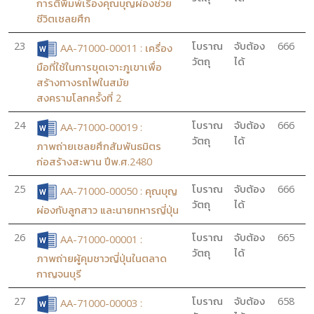
การตีพิมพ์เรื่องคุณบุญผ่องช่วย
ชีวิตเชลยศึก
23
โบราณ
จับต้อง
666
AA-71000-00011 : เครื่อง
วัตถุ
ได้
มือที่ใช้ในการขุดเจาะภูเขาเพื่อ
สร้างทางรถไฟในสมัย
สงครามโลกครั้งที่ 2
24
โบราณ
จับต้อง
666
AA-71000-00019 :
วัตถุ
ได้
ภาพถ่ายเชลยศึกสัมพันธมิตร
ก่อสร้างสะพาน ปีพ.ศ.2480
25
โบราณ
จับต้อง
666
AA-71000-00050 : คุณบุญ
วัตถุ
ได้
ผ่องกับลูกสาว และนายทหารญี่ปุ่น
26
โบราณ
จับต้อง
665
AA-71000-00001 :
วัตถุ
ได้
ภาพถ่ายผู้คุมชาวญี่ปุ่นในตลาด
กาญจนบุรี
27
โบราณ
จับต้อง
658
AA-71000-00003 :