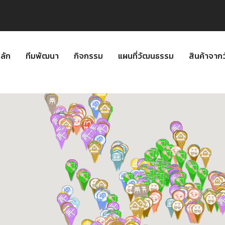
ลัก
ทีมพัฒนา
กิจกรรม
แผนที่วัฒนธรรม
สินค้าจา