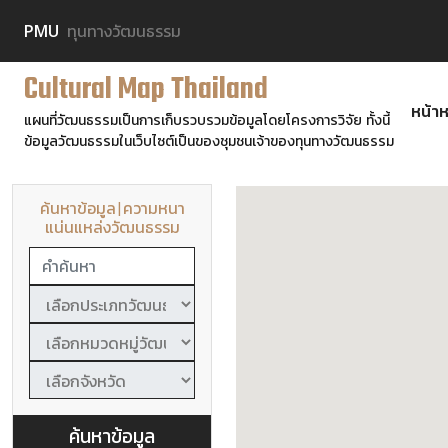
PMU
ทุนทางวัฒนธรรม
Cultural Map Thailand
หน้าห
แผนที่วัฒนธรรมเป็นการเก็บรวบรวมข้อมูลโดยโครงการวิจัย ทั้งนี้
ข้อมูลวัฒนธรรมในเว็บไซต์เป็นของชุมชนเจ้าของทุนทางวัฒนธรรม
ค้นหาข้อมูล
|
ความหนา
แน่นแหล่งวัฒนธรรม