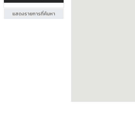
แสดงรายการที่ค้นหา