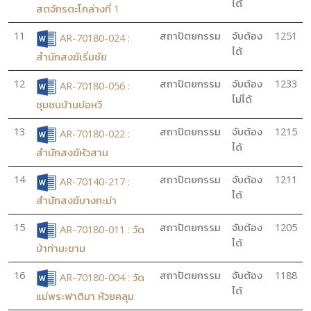
ได้
สตจักรตะโกล่างที่ 1
11
สถาปัตยกรรม
จับต้อง
1251
AR-70180-024 :
ได้
สำนักสงฆ์เริ่มชัย
12
สถาปัตยกรรม
จับต้อง
1233
AR-70180-056 :
ไม่ได้
ชุมชนบ้านบ่อหวี
13
สถาปัตยกรรม
จับต้อง
1215
AR-70180-022 :
ได้
สำนักสงฆ์หัวสาม
14
สถาปัตยกรรม
จับต้อง
1211
AR-70140-217 :
ได้
สำนักสงฆ์บางกะม่า
15
สถาปัตยกรรม
จับต้อง
1205
AR-70180-011 : วัด
ได้
ป่าท่ามะขาม
16
สถาปัตยกรรม
จับต้อง
1188
AR-70180-004 : วัด
ได้
แม่พระฟาติมา ห้วยคลุม