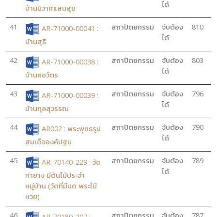
ได้
บ้านนิวาศแสนสุข
41
สถาปัตยกรรม
จับต้อง
810
AR-71000-00041 :
ได้
บ้านสุธี
42
สถาปัตยกรรม
จับต้อง
803
AR-71000-00038 :
ได้
บ้านคชวัตร
43
สถาปัตยกรรม
จับต้อง
796
AR-71000-00039 :
ได้
บ้านกุลสุวรรณ
44
สถาปัตยกรรม
จับต้อง
790
AR002 : พระพุทธรูป
ได้
สมเด็จองค์ปฐม
45
สถาปัตยกรรม
จับต้อง
789
AR-70140-229 : วัด
ได้
ท่ายาง มีต้นไม้ประจำ
หมู่บ้าน (วัดที่มีมด พระใบ้
หวย)
46
สถาปัตยกรรม
จับต้อง
787
AR-70180-207 :