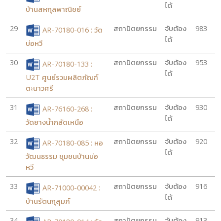
ได้
บ้านสหกุลพาณิชย์
29
สถาปัตยกรรม
จับต้อง
983
AR-70180-016 : วัด
ได้
บ่อหวี
30
สถาปัตยกรรม
จับต้อง
953
AR-70180-133 :
ได้
U2T ศูนย์รวมผลิตภัณฑ์
ตะนาวศรี
31
สถาปัตยกรรม
จับต้อง
930
AR-76160-268 :
ได้
วัดยางน้ำกลัดเหนือ
32
สถาปัตยกรรม
จับต้อง
920
AR-70180-085 : หอ
ได้
วัฒนธรรม ชุมชนบ้านบ่อ
หวี
33
สถาปัตยกรรม
จับต้อง
916
AR-71000-00042 :
ได้
บ้านรัตนกุสุมภ์
34
สถาปัตยกรรม
จับต้อง
913