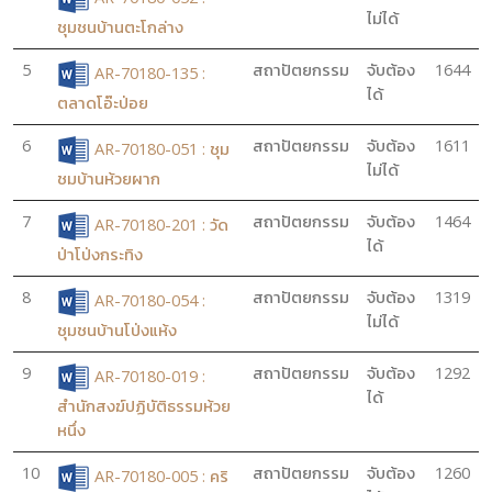
ไม่ได้
ชุมชนบ้านตะโกล่าง
5
สถาปัตยกรรม
จับต้อง
1644
AR-70180-135 :
ได้
ตลาดโอ๊ะป่อย
6
สถาปัตยกรรม
จับต้อง
1611
AR-70180-051 : ชุม
ไม่ได้
ชมบ้านห้วยผาก
7
สถาปัตยกรรม
จับต้อง
1464
AR-70180-201 : วัด
ได้
ป่าโป่งกระทิง
8
สถาปัตยกรรม
จับต้อง
1319
AR-70180-054 :
ไม่ได้
ชุมชนบ้านโป่งแห้ง
9
สถาปัตยกรรม
จับต้อง
1292
AR-70180-019 :
ได้
สำนักสงฆ์ปฏิบัติธรรมห้วย
หนึ่ง
10
สถาปัตยกรรม
จับต้อง
1260
AR-70180-005 : คริ