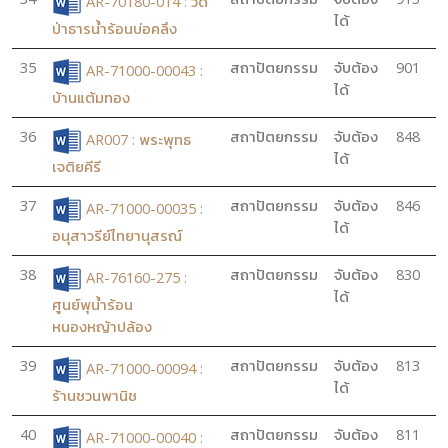
AR-70180-014 : วัด
ได้
ป่าธารน้ำร้อนบ่อคลึง
35
สถาปัตยกรรม
จับต้อง
901
AR-71000-00043 :
ได้
บ้านแต้มทอง
36
สถาปัตยกรรม
จับต้อง
848
AR007 : พระพุทธ
ได้
เจติยคีรี
37
สถาปัตยกรรม
จับต้อง
846
AR-71000-00035 :
ได้
อนุสาวรีย์ไทยานุสรณ์
38
สถาปัตยกรรม
จับต้อง
830
AR-76160-275 :
ได้
ศูนย์พุน้ำร้อน
หนองหญ้าปล้อง
39
สถาปัตยกรรม
จับต้อง
813
AR-71000-00094 :
ได้
ร้านชวนพานิช
40
สถาปัตยกรรม
จับต้อง
811
AR-71000-00040 :