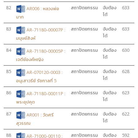
82
สถาปัตยกรรม
จับต้อง
633
AR006 : หลวงพ่อ
ได้
นาก
83
สถาปัตยกรรม
จับต้อง
633
AR-71180-00007P :
ได้
มนุษย์สิงห์
84
สถาปัตยกรรม
จับต้อง
630
AR-71180-00005P :
ได้
เจดีย์องค์หญิง
85
สถาปัตยกรรม
จับต้อง
628
AR-070120-0003 :
ได้
อนุเสาวรีย์ รัชกาลที่ 5
86
สถาปัตยกรรม
จับต้อง
623
AR-71180-00011P :
ได้
พระอุปคุต
87
สถาปัตยกรรม
จับต้อง
622
AR001 : วัดศรี
ได้
สุวรรณ
88
สถาปัตยกรรม
จับต้อง
592
AR-71000-00110 :