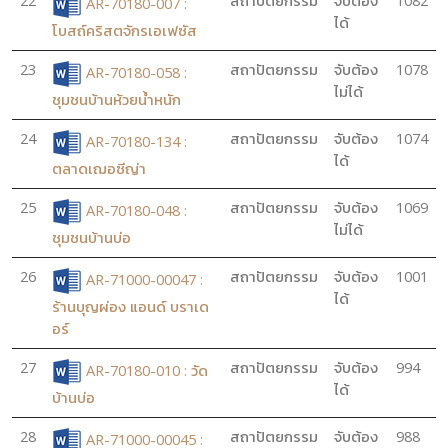
22
สถาปัตยกรรม
จับต้อง
1082
AR-70180-007 :
ได้
โบสถ์คริสตจักรเอเฟซัส
23
สถาปัตยกรรม
จับต้อง
1078
AR-70180-058 :
ไม่ได้
ชุมชนบ้านห้วยน้ำหนัก
24
สถาปัตยกรรม
จับต้อง
1074
AR-70180-134 :
ได้
ตลาดเฌอซีญ่า
25
สถาปัตยกรรม
จับต้อง
1069
AR-70180-048 :
ไม่ได้
ชุมชนบ้านบ่อ
26
สถาปัตยกรรม
จับต้อง
1001
AR-71000-00047 :
ได้
ร้านบุญผ่อง แอนด์ บราเด
อร์
27
สถาปัตยกรรม
จับต้อง
994
AR-70180-010 : วัด
ได้
บ้านบ่อ
28
สถาปัตยกรรม
จับต้อง
988
AR-71000-00045 :