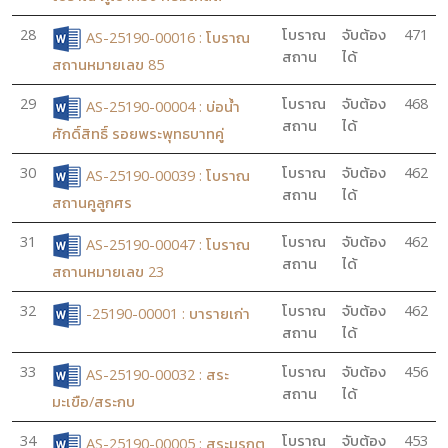
28
โบราณ
จับต้อง
471
AS-25190-00016 : โบราณ
สถาน
ได้
สถานหมายเลข 85
29
โบราณ
จับต้อง
468
AS-25190-00004 : บ่อน้ำ
สถาน
ได้
ศักดิ์สิทธิ์ รอยพระพุทธบาทคู่
30
โบราณ
จับต้อง
462
AS-25190-00039 : โบราณ
สถาน
ได้
สถานคูลูกศร
31
โบราณ
จับต้อง
462
AS-25190-00047 : โบราณ
สถาน
ได้
สถานหมายเลข 23
32
โบราณ
จับต้อง
462
-25190-00001 : บารายเก่า
สถาน
ได้
33
โบราณ
จับต้อง
456
AS-25190-00032 : สระ
สถาน
ได้
มะเขือ/สระกบ
34
โบราณ
จับต้อง
453
AS-25190-00005 : สระมรกต