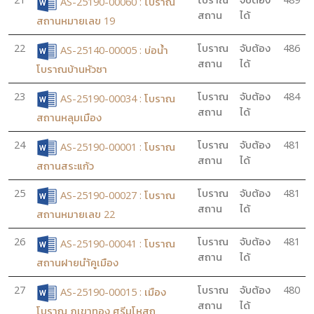
AS-25190-00060 : โบราณ
สถาน
ได้
สถานหมายเลข 19
22
โบราณ
จับต้อง
486
AS-25140-00005 : บ่อน้ำ
สถาน
ได้
โบราณบ้านหัวซา
23
โบราณ
จับต้อง
484
AS-25190-00034 : โบราณ
สถาน
ได้
สถานหลุมเมือง
24
โบราณ
จับต้อง
481
AS-25190-00001 : โบราณ
สถาน
ได้
สถานสระแก้ว
25
โบราณ
จับต้อง
481
AS-25190-00027 : โบราณ
สถาน
ได้
สถานหมายเลข 22
26
โบราณ
จับต้อง
481
AS-25190-00041 : โบราณ
สถาน
ได้
สถานฝายนำ้คูเมือง
27
โบราณ
จับต้อง
480
AS-25190-00015 : เมือง
สถาน
ได้
โบราณ ภูเขาทอง ศรีมโหสถ