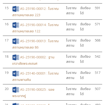
15
โบราณ
จับต้อง
591
AS-25190-00012 : โบราณ
สถาน
ได้
สถานหมายเลข 223
16
โบราณ
จับต้อง
571
AS-25190-00014 : โบราณ
สถาน
ได้
สถานหมายเลข 122
17
โบราณ
จับต้อง
568
AS-25190-00013 : โบราณ
สถาน
ได้
สถานหมายเลข 86
18
โบราณ
จับต้อง
542
AS-25190-00002 : ฐาน
สถาน
ได้
เทวาลัยพระคเณศ
19
โบราณ
จับต้อง
517
AS-25140-00001 : โบราณ
สถาน
ได้
สถานพานหิน
20
โบราณ
จับต้อง
507
AS-25190-00025 : รอย
สถาน
ได้
พระบาทคู่
21
โบราณ
จับต้อง
489