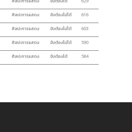
ศิลปะการแสดง
จับต้องได้
629
ศิลปะการแสดง
จับต้องไม่ได้
616
ศิลปะการแสดง
จับต้องไม่ได้
603
ศิลปะการแสดง
จับต้องไม่ได้
590
ศิลปะการแสดง
จับต้องได้
584