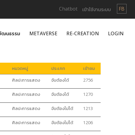
Chatbot
FB
เข้าใช้งานระบบ
กวัฒนธรรม
METAVERSE
RE-CREATION
LOGIN
หมวดหมู่
ประเภท
เข้าชม
ศิลปะการแสดง
จับต้องได้
2756
ศิลปะการแสดง
จับต้องได้
1270
ศิลปะการแสดง
จับต้องไม่ได้
1213
ศิลปะการแสดง
จับต้องไม่ได้
1206