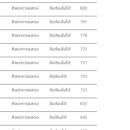
ศิลปะการแสดง
จับต้องไม่ได้
800
ศิลปะการแสดง
จับต้องไม่ได้
791
ศิลปะการแสดง
จับต้องไม่ได้
778
ศิลปะการแสดง
จับต้องไม่ได้
772
ศิลปะการแสดง
จับต้องไม่ได้
737
ศิลปะการแสดง
จับต้องได้
735
ศิลปะการแสดง
จับต้องไม่ได้
723
ศิลปะการแสดง
จับต้องได้
653
ศิลปะการแสดง
จับต้องได้
643