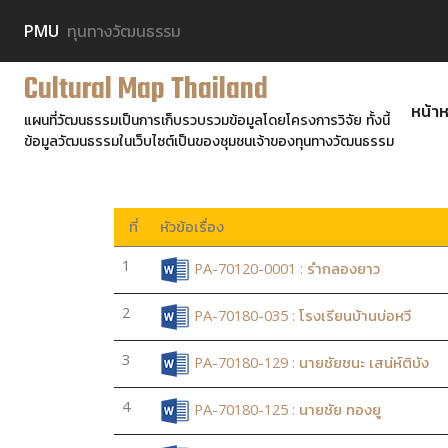
PMU
ทุนทางวัฒนธรรม
Cultural Map Thailand
หน้าห
แผนที่วัฒนธรรมเป็นการเก็บรวบรวมข้อมูลโดยโครงการวิจัย ทั้งนี้
ข้อมูลวัฒนธรรมในเว็บไซต์เป็นของชุมชนเจ้าของทุนทางวัฒนธรรม
ที่
หัวข้อเรื่อง
1
PA-70120-0001 : รำกลองยาว
2
PA-70180-035 : โรงเรียนบ้านบ่อหวี
3
PA-70180-129 : นายชัยชนะ เสน่ห์ติบัง
4
PA-70180-125 : นายชัย ทองยู