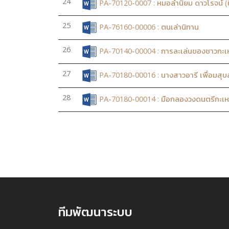
24
PA-70120-0007 : หมอลำนิยม ดาวโรจน์ (น
25
PA-76160-00006 : ตนเล่านิทาน
26
PA-70140-00004 : การละเล่นของชาวกะเห
27
PA-70180-00016 : นางสาวอารี เพื่อมสุบ
28
PA-70180-00014 : มือกลองวงดนตรีกะเหร
ทีมพัฒนาระบบ