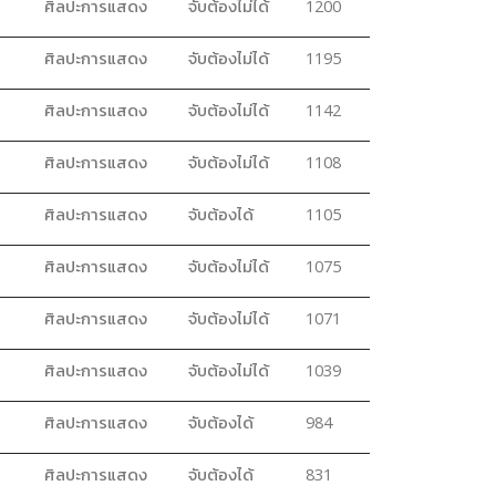
ศิลปะการแสดง
จับต้องไม่ได้
1200
ศิลปะการแสดง
จับต้องไม่ได้
1195
ศิลปะการแสดง
จับต้องไม่ได้
1142
ศิลปะการแสดง
จับต้องไม่ได้
1108
ศิลปะการแสดง
จับต้องได้
1105
ศิลปะการแสดง
จับต้องไม่ได้
1075
ศิลปะการแสดง
จับต้องไม่ได้
1071
ศิลปะการแสดง
จับต้องไม่ได้
1039
ศิลปะการแสดง
จับต้องได้
984
ศิลปะการแสดง
จับต้องได้
831