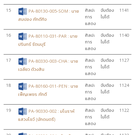
15
ศิลปะ
จับต้อง
1141
PA-80130-005-SOM : นาย
การ
ไม่ได้
สมปอง ภักดีกิจ
แสดง
16
ศิลปะ
จับต้อง
1140
PA-80110-031-PAR : นาย
การ
ไม่ได้
ปรินทร์ รัตนบุรี
แสดง
17
ศิลปะ
จับต้อง
1127
PA-80330-003-CHA : นาย
การ
ไม่ได้
เฉลียว ด้วงสิน
แสดง
18
ศิลปะ
จับต้อง
1124
PA-80160-011-PEN : นาย
การ
ไม่ได้
เพ็ญเพชร ภักดี
แสดง
19
ศิลปะ
จับต้อง
1122
PA-90330-002 : มโนราห์
การ
ไม่ได้
แสวงโชว์ (นักดนตรี)
แสดง