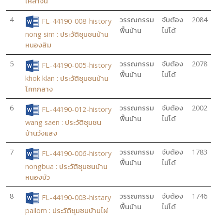
เหล่าจั่น
4
วรรณกรรม
จับต้อง
2084
FL-44190-008-history
พื้นบ้าน
ไม่ได้
nong sim : ประวัติชุมชนบ้าน
หนองสิม
5
วรรณกรรม
จับต้อง
2078
FL-44190-005-history
พื้นบ้าน
ไม่ได้
khok klan : ประวัติชุมชนบ้าน
โคกกลาง
6
วรรณกรรม
จับต้อง
2002
FL-44190-012-history
พื้นบ้าน
ไม่ได้
wang saen : ประวัติชุมชน
บ้านวังแสง
7
วรรณกรรม
จับต้อง
1783
FL-44190-006-history
พื้นบ้าน
ไม่ได้
nongbua : ประวัติชุมชนบ้าน
หนองบัว
8
วรรณกรรม
จับต้อง
1746
FL-44190-003-histary
พื้นบ้าน
ไม่ได้
pailom : ประวัติชุมชนบ้านไผ่