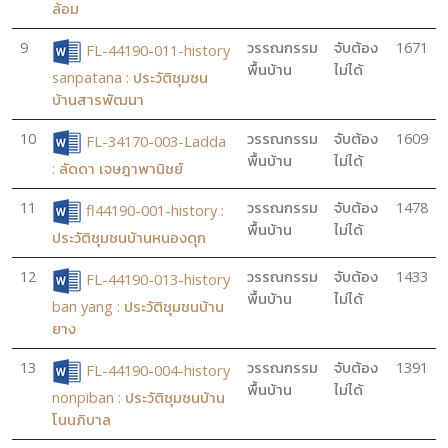
ล้อม
9
วรรณกรรม
จับต้อง
1671
FL-44190-011-history
พื้นบ้าน
ไม่ได้
sanpatana : ประวัติชุมชน
บ้านสารพัฒนา
10
วรรณกรรม
จับต้อง
1609
FL-34170-003-Ladda
พื้นบ้าน
ไม่ได้
: ลัดดา เจษฎาพานิชย์
11
วรรณกรรม
จับต้อง
1478
fl44190-001-history :
พื้นบ้าน
ไม่ได้
ประวัติชุมชนบ้านหนองดุก
12
วรรณกรรม
จับต้อง
1433
FL-44190-013-history
พื้นบ้าน
ไม่ได้
ban yang : ประวัติชุมชนบ้าน
ยาง
13
วรรณกรรม
จับต้อง
1391
FL-44190-004-history
พื้นบ้าน
ไม่ได้
nonpiban : ประวัติชุมชนบ้าน
โนนภิบาล