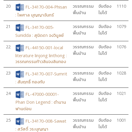
20
วรรณกรรม
จับต้อง
1110
FL-34170-004-Phisan
พื้นบ้าน
ไม่ได้
: ไพศาล บุญญาจันทร์
21
วรรณกรรม
จับต้อง
1079
FL-34170-005-
พื้นบ้าน
ไม่ได้
Sunidda : สุนิดดา จงวิบูลย์
22
วรรณกรรม
จับต้อง
1076
FL-44150-001-local
พื้นบ้าน
ไม่ได้
literature linjong linthong :
วรรณกรรมท้าวลินจงลินทอง
23
วรรณกรรม
จับต้อง
1028
FL-34170-007-Sumrit
พื้นบ้าน
ไม่ได้
: สัมฤทธิ์ ทองทับ
24
วรรณกรรม
จับต้อง
1021
FL-47000-00001-
พื้นบ้าน
ไม่ได้
Phan Don Legend : ตำนาน
ฟานด่อน
25
วรรณกรรม
จับต้อง
1001
FL-34170-008-Sawat
พื้นบ้าน
ไม่ได้
: สวัสดิ์ วระบุญญา