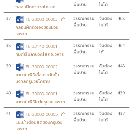
พื้นบ้าน
ไม่ได้
กลอนฝึกท่ามวยโคราช
37
วรรณกรรม
จับต้อง
468
FL-30000-00003 : คำ
พื้นบ้าน
ไม่ได้
กลอนฝึกตัวเองของมวย
โคราช
38
วรรณกรรม
จับต้อง
464
FL-33140-00001 :
พื้นบ้าน
ได้
คัมภีร์ใบลานวัดโสภณวิหาร
39
วรรณกรรม
จับต้อง
448
FL-30000-00002 :
พื้นบ้าน
ไม่ได้
คาถาในพิธีเลื่อนระดับขั้น
มงคลครูมวยโคราช
40
วรรณกรรม
จับต้อง
439
FL-30000-00001 :
พื้นบ้าน
ไม่ได้
คาถาในพิธีไหว้ครูมวยโคราช
41
วรรณกรรม
จับต้อง
437
FL-30000-00005 : คำ
พื้นบ้าน
ไม่ได้
แนะนำเตือนสติของครูมวย
โคราช