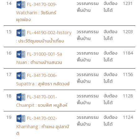
14
วรรณกรรม
จับต้อง
1231
FL-34170-009-
พื้นบ้าน
ไม่ได้
Watcharin : วัชรินทร์
ผุดผ่อง
15
วรรณกรรม
จับต้อง
1203
FL-44190-002-history
พื้นบ้าน
ไม่ได้
: ประวัติชุมชนบ้านน้ำเที่ยง
16
วรรณกรรม
จับต้อง
1184
FL-31000-001-Sa
พื้นบ้าน
ไม่ได้
Nuan : ตำนานบ้านสนวน
17
วรรณกรรม
จับต้อง
1156
FL-34170-006-
พื้นบ้าน
ไม่ได้
Supattra : สุพัตรา กลัดวงษ์
18
วรรณกรรม
จับต้อง
1128
FL-34170-001-
พื้นบ้าน
ไม่ได้
Chuanpit : ชวนพิศ หนูสิงห์
19
วรรณกรรม
จับต้อง
1124
FL-34170-002-
พื้นบ้าน
ไม่ได้
Khamhang : กำแหง อุปลาบั
ติ