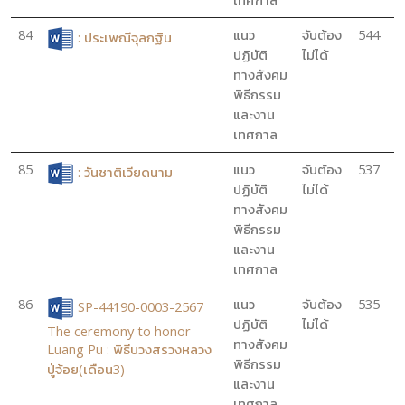
84
แนว
จับต้อง
544
: ประเพณีจุลกฐิน
ปฏิบัติ
ไม่ได้
ทางสังคม
พิธีกรรม
และงาน
เทศกาล
85
แนว
จับต้อง
537
: วันชาติเวียดนาม
ปฏิบัติ
ไม่ได้
ทางสังคม
พิธีกรรม
และงาน
เทศกาล
86
แนว
จับต้อง
535
SP-44190-0003-2567
ปฏิบัติ
ไม่ได้
The ceremony to honor
ทางสังคม
Luang Pu : พิธีบวงสรวงหลวง
พิธีกรรม
ปู่จ้อย(เดือน3)
และงาน
เทศกาล