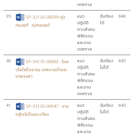
เทศกาล
39
แนว
จับต้อง
646
SP-32120-00039-ทุ่ง
ปฏิบัติ
ได้
ทองแท้ : ทุ่งทองแท้
ทางสังคม
พิธีกรรม
และงาน
เทศกาล
40
แนว
จับต้อง
645
SP-34170-00003 : ไหล
ปฏิบัติ
ไม่ได้
เรือไฟโบราณ เทศบาลตำบล
ทางสังคม
เทพวงศา
พิธีกรรม
และงาน
เทศกาล
41
แนว
จับต้อง
645
SP-32120-00047 : งาน
ปฏิบัติ
ไม่ได้
กฐินวัดโนนระเวียง
ทางสังคม
พิธีกรรม
และงาน