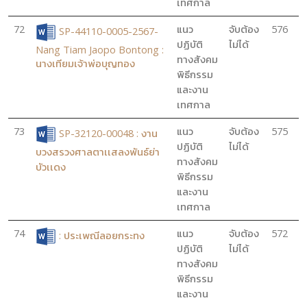
เทศกาล
72
แนว
จับต้อง
576
SP-44110-0005-2567-
ปฏิบัติ
ไม่ได้
Nang Tiam Jaopo Bontong :
ทางสังคม
นางเทียมเจ้าพ่อบุญทอง
พิธีกรรม
และงาน
เทศกาล
73
แนว
จับต้อง
575
SP-32120-00048 : งาน
ปฏิบัติ
ไม่ได้
บวงสรวงศาลตาเเสลงพันธ์ย่า
ทางสังคม
บัวเเดง
พิธีกรรม
และงาน
เทศกาล
74
แนว
จับต้อง
572
: ประเพณีลอยกระทง
ปฏิบัติ
ไม่ได้
ทางสังคม
พิธีกรรม
และงาน