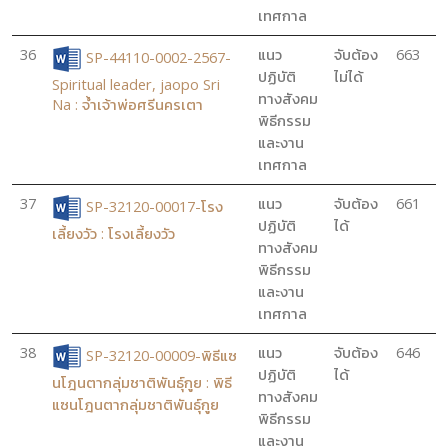
เทศกาล
36
แนว
จับต้อง
663
SP-44110-0002-2567-
ปฏิบัติ
ไม่ได้
Spiritual leader, jaopo Sri
ทางสังคม
Na : จ้ำเจ้าพ่อศรีนครเตา
พิธีกรรม
และงาน
เทศกาล
37
แนว
จับต้อง
661
SP-32120-00017-โรง
ปฏิบัติ
ได้
เลี้ยงวัว : โรงเลี้ยงวัว
ทางสังคม
พิธีกรรม
และงาน
เทศกาล
38
แนว
จับต้อง
646
SP-32120-00009-พิธีแซ
ปฏิบัติ
ได้
นโฎนตากลุ่มชาติพันธุ์กูย : พิธี
ทางสังคม
แซนโฎนตากลุ่มชาติพันธุ์กูย
พิธีกรรม
และงาน