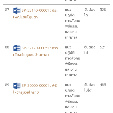
87
แนว
จับต้อง
528
SP-33140-00001 : ประ
ปฏิบัติ
ได้
เพณีแซนโฎนตา
ทางสังคม
พิธีกรรม
และงาน
เทศกาล
88
แนว
จับต้อง
521
SP-32120-00051 : การ
ปฏิบัติ
ได้
เลี้ยงวัว ชุมชนบ้านตาฮะ
ทางสังคม
พิธีกรรม
และงาน
เทศกาล
89
แนว
จับต้อง
485
SP-30000-00001 : พิธี
ปฏิบัติ
ไม่ได้
ไหว้ครูมวยโคราช
ทางสังคม
พิธีกรรม
และงาน
เทศกาล