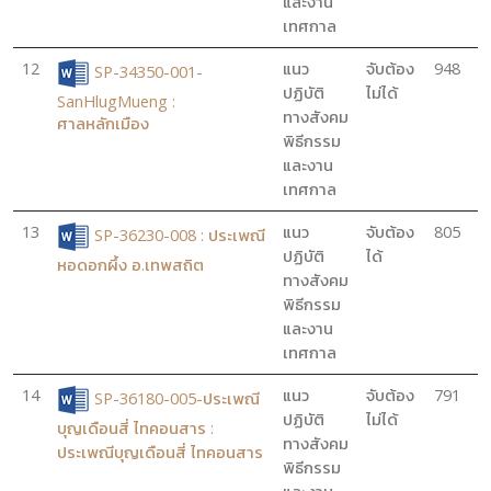
และงาน
เทศกาล
12
แนว
จับต้อง
948
SP-34350-001-
ปฏิบัติ
ไม่ได้
SanHlugMueng :
ทางสังคม
ศาลหลักเมือง
พิธีกรรม
และงาน
เทศกาล
13
แนว
จับต้อง
805
SP-36230-008 : ประเพณี
ปฏิบัติ
ได้
หอดอกผึ้ง อ.เทพสถิต
ทางสังคม
พิธีกรรม
และงาน
เทศกาล
14
แนว
จับต้อง
791
SP-36180-005-ประเพณี
ปฏิบัติ
ไม่ได้
บุญเดือนสี่ ไทคอนสาร :
ทางสังคม
ประเพณีบุญเดือนสี่ ไทคอนสาร
พิธีกรรม