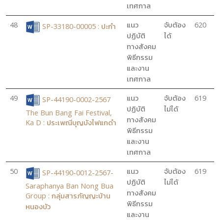
เทศกาล
48
แนว
จับต้อง
620
SP-33180-00005 : ปะกำ
ปฏิบัติ
ได้
ทางสังคม
พิธีกรรม
และงาน
เทศกาล
49
แนว
จับต้อง
619
SP-44190-0002-2567
ปฏิบัติ
ไม่ได้
The Bun Bang Fai Festival,
ทางสังคม
Ka D : ประเพณีบุญบังไฟแกดำ
พิธีกรรม
และงาน
เทศกาล
50
แนว
จับต้อง
619
SP-44190-0012-2567-
ปฏิบัติ
ไม่ได้
Saraphanya Ban Nong Bua
ทางสังคม
Group : กลุ่มสารภัญญะบ้าน
พิธีกรรม
หนองบัว
และงาน