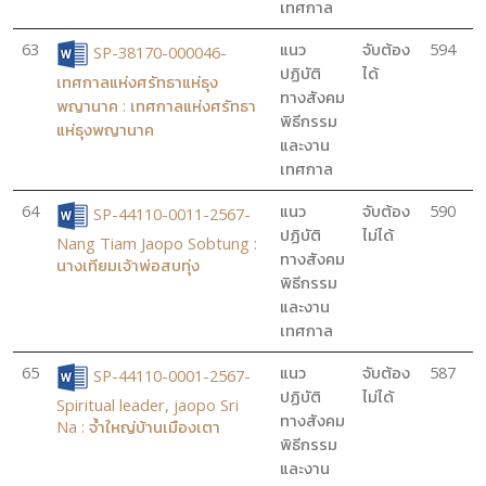
เทศกาล
63
แนว
จับต้อง
594
SP-38170-000046-
ปฏิบัติ
ได้
เทศกาลแห่งศรัทธาแห่ธุง
ทางสังคม
พญานาค : เทศกาลแห่งศรัทธา
พิธีกรรม
แห่ธุงพญานาค
และงาน
เทศกาล
64
แนว
จับต้อง
590
SP-44110-0011-2567-
ปฏิบัติ
ไม่ได้
Nang Tiam Jaopo Sobtung :
ทางสังคม
นางเทียมเจ้าพ่อสบทุ่ง
พิธีกรรม
และงาน
เทศกาล
65
แนว
จับต้อง
587
SP-44110-0001-2567-
ปฏิบัติ
ไม่ได้
Spiritual leader, jaopo Sri
ทางสังคม
Na : จ้ำใหญ่บ้านเมืองเตา
พิธีกรรม
และงาน