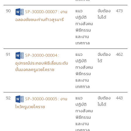
90
แนว
จับต้อง
473
SP-30000-00007 : งาน
ปฏิบัติ
ไม่ได้
ฉลองชัยชนะท่านท้าวสุรนารี
ทางสังคม
พิธีกรรม
และงาน
เทศกาล
91
แนว
จับต้อง
462
SP-30000-00004 :
ปฏิบัติ
ได้
อุปกรณ์ประกอบพิธีเลื่อนระดับ
ทางสังคม
ขั้นมงคลครูมวยโคราช
พิธีกรรม
และงาน
เทศกาล
92
แนว
จับต้อง
443
SP-30000-00005 : งาน
ปฏิบัติ
ไม่ได้
ไหว้ครูมวยโคราช
ทางสังคม
พิธีกรรม
และงาน
เทศกาล