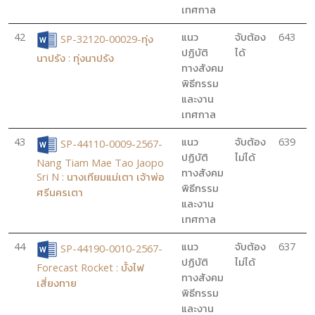
เทศกาล
42
แนว
จับต้อง
643
SP-32120-00029-ทุ่ง
ปฏิบัติ
ได้
นาปรัง : ทุ่งนาปรัง
ทางสังคม
พิธีกรรม
และงาน
เทศกาล
43
แนว
จับต้อง
639
SP-44110-0009-2567-
ปฏิบัติ
ไม่ได้
Nang Tiam Mae Tao Jaopo
ทางสังคม
Sri N : นางเทียมแม่เตา เจ้าพ่อ
พิธีกรรม
ศรีนครเตา
และงาน
เทศกาล
44
แนว
จับต้อง
637
SP-44190-0010-2567-
ปฏิบัติ
ไม่ได้
Forecast Rocket : บั้งไฟ
ทางสังคม
เสี่ยงทาย
พิธีกรรม
และงาน