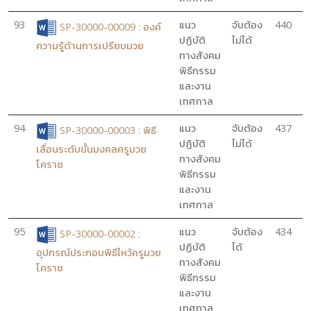
93
แนว
จับต้อง
440
SP-30000-00009 : องค์
ปฏิบัติ
ไม่ได้
ความรู้ด้านการเปรียบมวย
ทางสังคม
พิธีกรรม
และงาน
เทศกาล
94
แนว
จับต้อง
437
SP-30000-00003 : พิธี
ปฏิบัติ
ไม่ได้
เลื่อนระดับขั้นมงคลครูมวย
ทางสังคม
โคราช
พิธีกรรม
และงาน
เทศกาล
95
แนว
จับต้อง
434
SP-30000-00002 :
ปฏิบัติ
ได้
อุปกรณ์ประกอบพิธีไหว้ครูมวย
ทางสังคม
โคราช
พิธีกรรม
และงาน
เทศกาล