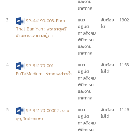
และงาน
เทศกาล
3
แนว
จับต้อง
1302
SP-44190-003-Phra
ปฏิบัติ
ได้
That Ban Yan : พระธาตุศรี
ทางสังคม
บ้านยางและศาลปู่ตา
พิธีกรรม
และงาน
เทศกาล
4
แนว
จับต้อง
1153
SP-34170-001-
ปฏิบัติ
ไม่ได้
PuTaMedium : ร่างทรงข้าวจ้ำ
ทางสังคม
พิธีกรรม
และงาน
เทศกาล
5
แนว
จับต้อง
1146
SP-34170-00002 : งาน
ปฏิบัติ
ไม่ได้
บุญวัดปากแซง
ทางสังคม
พิธีกรรม