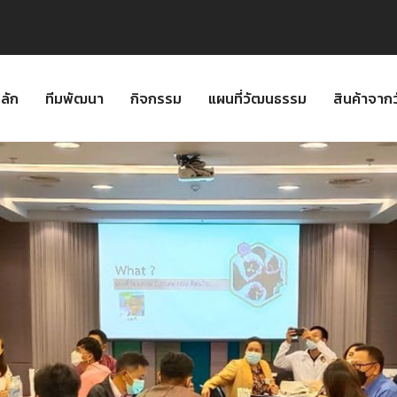
ลัก
ทีมพัฒนา
กิจกรรม
แผนที่วัฒนธรรม
สินค้าจา