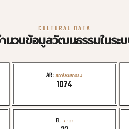
CULTURAL DATA
ำนวนข้อมูลวัฒนธรรมในระ
AR
:
สถาปัตยกรรม
1107
EL
:
ภาษา