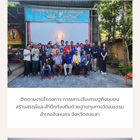
ติดตามงานโครงการ การยกระดับเศรษฐกิจชุมชน
สร้างสรรค์และสำนึกท้องถิ่นด้วยฐานทุนทางวัฒนธรรม
อำเภอสิงหนคร จังหวัดสงขลา