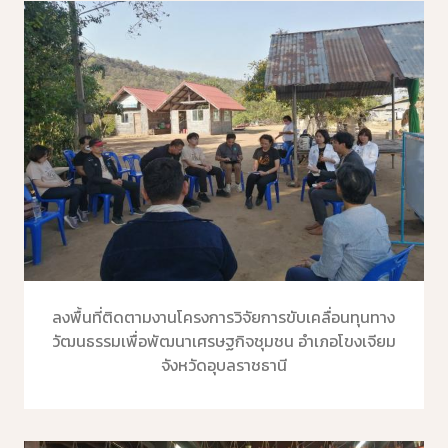
ลงพื้นที่ติดตามงานโครงการวิจัยการขับเคลื่อนทุนทาง
วัฒนธรรมเพื่อพัฒนาเศรษฐกิจชุมชน อำเภอโขงเจียม
จังหวัดอุบลราชธานี