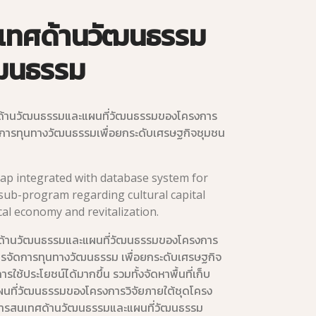
เทศด้านวัฒนธรรม
ัฒนธรรม
ด้านวัฒนธรรมและแผนที่วัฒนธรรมของโครงการ
ดการทุนทางวัฒนธรรมเพื่อยกระดับเศรษฐกิจชุมชน
ap integrated with database system for
sub-program regarding cultural capital
al economy and revitalization.
วมด้านวัฒนธรรมและแผนที่วัฒนธรรมของโครงการ
ารจัดการทุนทางวัฒนธรรม เพื่อยกระดับเศรษฐกิจ
ารใช้ประโยชน์ได้มากขึ้น รวมทั้งจัดหาพื้นที่เก็บ
ผนที่วัฒนธรรมของโครงการวิจัยภายใต้ชุดโครง
สารสนเทศด้านวัฒนธรรมและแผนที่วัฒนธรรม