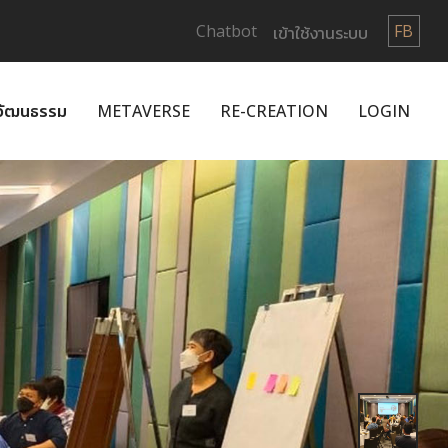
Chatbot
FB
เข้าใช้งานระบบ
กวัฒนธรรม
METAVERSE
RE-CREATION
LOGIN