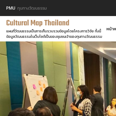
PMU
ทุนทางวัฒนธรรม
Cultural Map Thailand
หน้าห
แผนที่วัฒนธรรมเป็นการเก็บรวบรวมข้อมูลโดยโครงการวิจัย ทั้งนี้
ข้อมูลวัฒนธรรมในเว็บไซต์เป็นของชุมชนเจ้าของทุนทางวัฒนธรรม