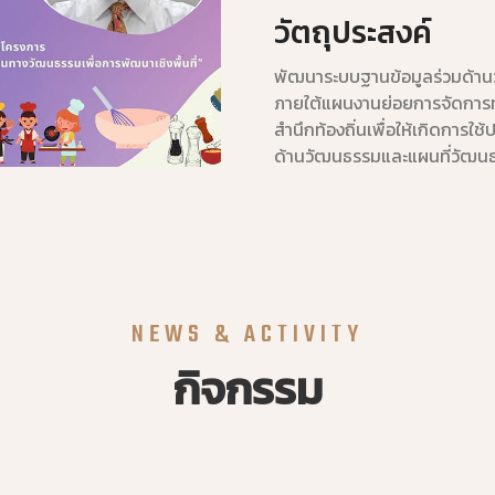
วัตถุประสงค์
พัฒนาระบบฐานข้อมูลร่วมด้า
ภายใต้แผนงานย่อยการจัดการ
สำนึกท้องถิ่นเพื่อให้เกิดการใช้
ด้านวัฒนธรรมและแผนที่วัฒน
NEWS & ACTIVITY
กิจกรรม