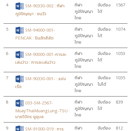
4
กีฬา
จับต้อง
1567
SM-90330-002 : กีฬา
ภูมิปัญญา
ได้
ภูมิปัญญา : ชนวัว
ไทย
5
กีฬา
จับต้อง
1074
SM-94000-001-
ภูมิปัญญา
ได้
PENCAK : ปันจักสีลัต
ไทย
6
กีฬา
จับต้อง
1053
SM-90000-001-การละ
ภูมิปัญญา
ได้
เล่นว่าว : การละเล่นว่าว
ไทย
7
กีฬา
จับต้อง
1035
SM-90330-001- : แข่ง
ภูมิปัญญา
ไม่ได้
เรือ
ไทย
8
กีฬา
จับต้อง
839
033-SM-2567-
ภูมิปัญญา
ได้
MuayThaiMuangLung-TSU :
ไทย
นายวิวัตร ชูอุบล
9
กีฬา
จับต้อง
812
SM-91000-019 : การ