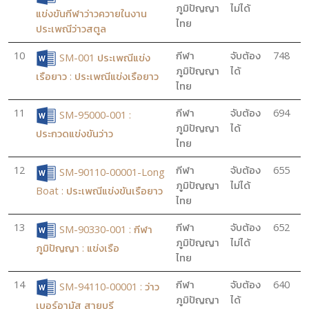
ภูมิปัญญา
ไม่ได้
แข่งขันกีฬาว่าวควายในงาน
ไทย
ประเพณีว่าวสตูล
10
กีฬา
จับต้อง
748
SM-001 ประเพณีแข่ง
ภูมิปัญญา
ได้
เรือยาว : ประเพณีแข่งเรือยาว
ไทย
11
กีฬา
จับต้อง
694
SM-95000-001 :
ภูมิปัญญา
ได้
ประกวดแข่งขันว่าว
ไทย
12
กีฬา
จับต้อง
655
SM-90110-00001-Long
ภูมิปัญญา
ไม่ได้
Boat : ประเพณีแข่งขันเรือยาว
ไทย
13
กีฬา
จับต้อง
652
SM-90330-001 : กีฬา
ภูมิปัญญา
ไม่ได้
ภูมิปัญญา : แข่งเรือ
ไทย
14
กีฬา
จับต้อง
640
SM-94110-00001 : ว่าว
ภูมิปัญญา
ได้
เบอร์อามัส สายบุรี