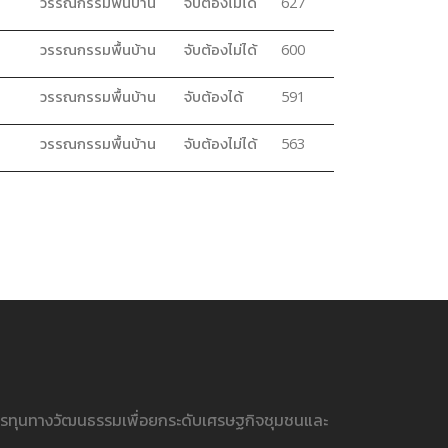
วรรณกรรมพื้นบ้าน
จับต้องไม่ได้
627
วรรณกรรมพื้นบ้าน
จับต้องไม่ได้
600
วรรณกรรมพื้นบ้าน
จับต้องได้
591
วรรณกรรมพื้นบ้าน
จับต้องไม่ได้
563
ารทุนทางวัฒนธรรมเพื่อยกระดับเศรษฐกิจชุมชนและ