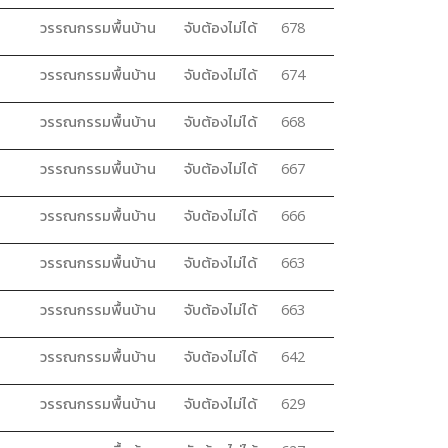
วรรณกรรมพื้นบ้าน
จับต้องไม่ได้
678
วรรณกรรมพื้นบ้าน
จับต้องไม่ได้
674
วรรณกรรมพื้นบ้าน
จับต้องไม่ได้
668
วรรณกรรมพื้นบ้าน
จับต้องไม่ได้
667
วรรณกรรมพื้นบ้าน
จับต้องไม่ได้
666
วรรณกรรมพื้นบ้าน
จับต้องไม่ได้
663
วรรณกรรมพื้นบ้าน
จับต้องไม่ได้
663
วรรณกรรมพื้นบ้าน
จับต้องไม่ได้
642
วรรณกรรมพื้นบ้าน
จับต้องไม่ได้
629