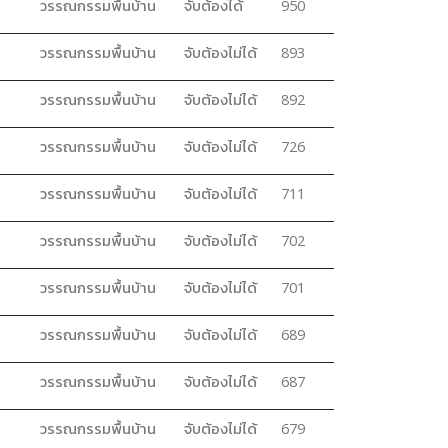
วรรณกรรมพื้นบ้าน
จับต้องได้
950
วรรณกรรมพื้นบ้าน
จับต้องไม่ได้
893
วรรณกรรมพื้นบ้าน
จับต้องไม่ได้
892
วรรณกรรมพื้นบ้าน
จับต้องไม่ได้
726
วรรณกรรมพื้นบ้าน
จับต้องไม่ได้
711
วรรณกรรมพื้นบ้าน
จับต้องไม่ได้
702
วรรณกรรมพื้นบ้าน
จับต้องไม่ได้
701
วรรณกรรมพื้นบ้าน
จับต้องไม่ได้
689
วรรณกรรมพื้นบ้าน
จับต้องไม่ได้
687
วรรณกรรมพื้นบ้าน
จับต้องไม่ได้
679