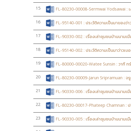
15
FL-80230-00008-Sermwai Yodsawai : เส
16
FL-95140-001 : ประวัติความเป็นมาของว่า
17
FL-90330-002 : เรื่องเล่าชุมชนบ้านนามเมือ
18
FL-95140-002 : ประวัติความเป็นมาว่าวเบอ
19
FL-80000-00020-Watee Sunsin : วาที ทรั
20
FL-80230-00009-Jarun Sripramuan : จร
21
FL-90330-006 : เรื่องเล่าชุมชนบ้านนามเมื
22
FL-80230-00017-Phateep Chamnan : ป
23
FL-90330-005 : เรื่องเล่าชุมชนบ้านนามเมื