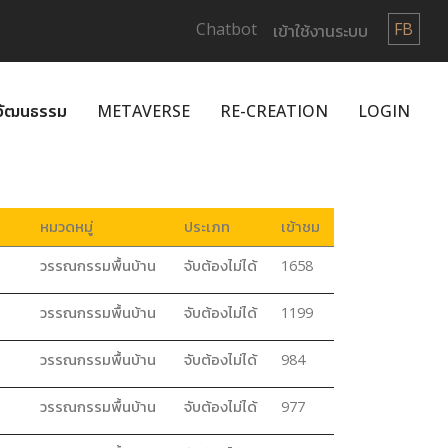
Chatbot
FB
เข้าใช้งานระบบ
กวัฒนธรรม
METAVERSE
RE-CREATION
LOGIN
หมวดหมู่
ประเภท
เข้าชม
วรรณกรรมพื้นบ้าน
จับต้องไม่ได้
1658
วรรณกรรมพื้นบ้าน
จับต้องไม่ได้
1199
วรรณกรรมพื้นบ้าน
จับต้องไม่ได้
984
วรรณกรรมพื้นบ้าน
จับต้องไม่ได้
977