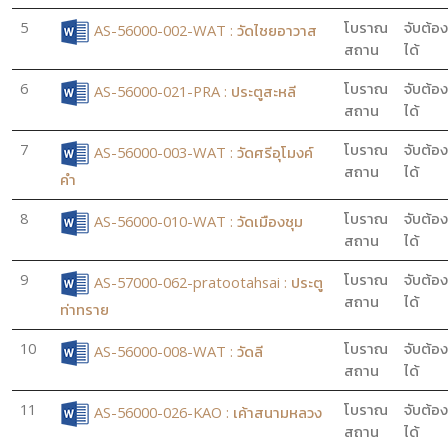
5
โบราณ
จับต้อง
AS-56000-002-WAT : วัดไชยอาวาส
สถาน
ได้
6
โบราณ
จับต้อง
AS-56000-021-PRA : ประตูสะหลี
สถาน
ได้
7
โบราณ
จับต้อง
AS-56000-003-WAT : วัดศรีอุโมงค์
สถาน
ได้
คำ
8
โบราณ
จับต้อง
AS-56000-010-WAT : วัดเมืองชุม
สถาน
ได้
9
โบราณ
จับต้อง
AS-57000-062-pratootahsai : ประตู
สถาน
ได้
ท่าทราย
10
โบราณ
จับต้อง
AS-56000-008-WAT : วัดลี
สถาน
ได้
11
โบราณ
จับต้อง
AS-56000-026-KAO : เค้าสนามหลวง
สถาน
ได้