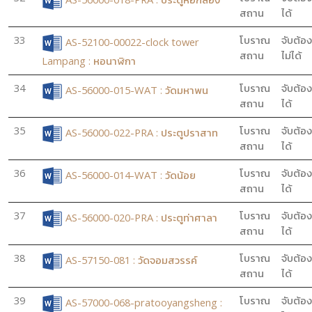
สถาน
ได้
33
โบราณ
จับต้อง
AS-52100-00022-clock tower
สถาน
ไม่ได้
Lampang : หอนาฬิกา
34
โบราณ
จับต้อง
AS-56000-015-WAT : วัดมหาพน
สถาน
ได้
35
โบราณ
จับต้อง
AS-56000-022-PRA : ประตูปราสาท
สถาน
ได้
36
โบราณ
จับต้อง
AS-56000-014-WAT : วัดน้อย
สถาน
ได้
37
โบราณ
จับต้อง
AS-56000-020-PRA : ประตูท่าศาลา
สถาน
ได้
38
โบราณ
จับต้อง
AS-57150-081 : วัดจอมสวรรค์
สถาน
ได้
39
โบราณ
จับต้อง
AS-57000-068-pratooyangsheng :