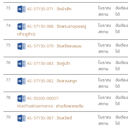
73
โบราณ
จับต้อง
AS-57150-071 : วัดป่าสัก
สถาน
ได้
74
โบราณ
จับต้อง
AS-57150-088 : วัดพระธาตุดอยปู
สถาน
ได้
เข้า(ภูข้าว)
75
โบราณ
จับต้อง
AS-57150-079 : วัดสรีคองแมน
สถาน
ได้
76
โบราณ
จับต้อง
AS-57150-083 : วัดกู่เต้า
สถาน
ได้
77
โบราณ
จับต้อง
AS-57150-082 : วัดสวนสนุก
สถาน
ได้
78
โบราณ
จับต้อง
AS-50200-00037-
สถาน
ได้
WatPuaktaemarea : ย่านวัดพวกแต้ม
79
โบราณ
จับต้อง
AS-57150-087 : วัดสวัสดี
สถาน
ได้