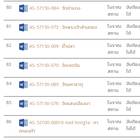
80
โบราณ
จับต้อง
AS-57150-084 : วัดป่าแดง
สถาน
ได้
81
โบราณ
จับต้อง
AS-57150-073 : วัดพระเจ้าล้านทอง
สถาน
ได้
82
โบราณ
จับต้อง
AS-57150-009 : ถ้ำปลา
สถาน
ไม่ได้
83
โบราณ
จับต้อง
AS-57150-070 : วัดเชตวัน
สถาน
ได้
84
โบราณ
จับต้อง
AS-57150-089 : วัดมหาธาตุ
สถาน
ได้
85
โบราณ
จับต้อง
AS-57150-076 : วัดแสนเมืองมา
สถาน
ได้
86
โบราณ
จับต้อง
AS-52100-00016-Kad Kongta : กา
สถาน
ไม่ได้
ดกองต้า