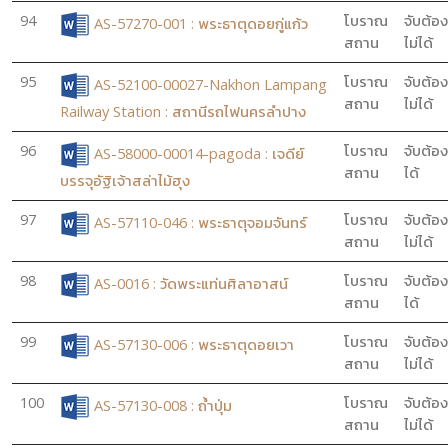
94
โบราณ
จับต้อง
AS-57270-001 : พระธาตุดอยกู่แก้ว
สถาน
ไม่ได้
95
โบราณ
จับต้อง
AS-52100-00027-Nakhon Lampang
สถาน
ไม่ได้
Railway Station : สถานีรถไฟนครลำปาง
96
โบราณ
จับต้อง
AS-58000-00014-pagoda : เจดีย์
สถาน
ได้
บรรจุอัฐิเจ้าสล่าไม้ฮุง
97
โบราณ
จับต้อง
AS-57110-046 : พระธาตุจอมจันทร์
สถาน
ไม่ได้
98
โบราณ
จับต้อง
AS-0016 : วัดพระแท่นศิลาอาสน์
สถาน
ได้
99
โบราณ
จับต้อง
AS-57130-006 : พระธาตุดอยเวา
สถาน
ไม่ได้
100
โบราณ
จับต้อง
AS-57130-008 : ถ้ำปุ่ม
สถาน
ไม่ได้