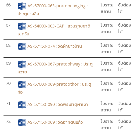
66
โบราณ
จับต้อง
AS-57000-063-pratoonanging :
สถาน
ได้
ประตูนางอิง
67
โบราณ
จับต้อง
AS-54000-003-CAP : สวนรุกขชาติ
สถาน
ได้
เชตวัน
68
โบราณ
จับต้อง
AS-57150-074 : วัดผ้าขาวป้าน
สถาน
ได้
69
โบราณ
จับต้อง
AS-57000-067-pratoohway : ประตู
สถาน
ได้
หวาย
70
โบราณ
จับต้อง
AS-57000-069-pratoothor : ประตู
สถาน
ได้
ท่อ
71
โบราณ
จับต้อง
AS-57150-090 : วัดพระธาตุผาเงา
สถาน
ได้
72
โบราณ
จับต้อง
AS-57150-069 : วัดอาทิต้นแก้ว
สถาน
ได้