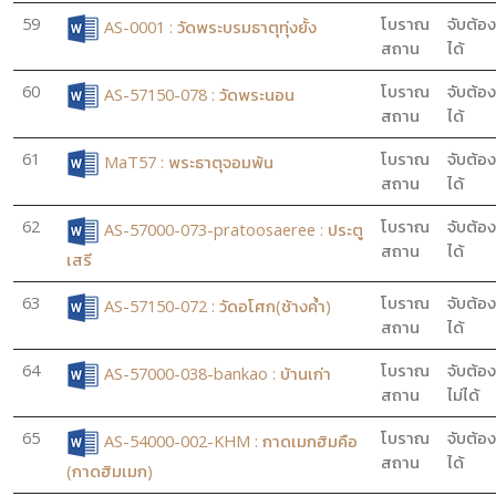
59
โบราณ
จับต้อง
AS-0001 : วัดพระบรมธาตุทุ่งยั้ง
สถาน
ได้
60
โบราณ
จับต้อง
AS-57150-078 : วัดพระนอน
สถาน
ได้
61
โบราณ
จับต้อง
MaT57 : พระธาตุจอมพ้น
สถาน
ได้
62
โบราณ
จับต้อง
AS-57000-073-pratoosaeree : ประตู
สถาน
ได้
เสรี
63
โบราณ
จับต้อง
AS-57150-072 : วัดอโศก(ช้างค้ำ)
สถาน
ได้
64
โบราณ
จับต้อง
AS-57000-038-bankao : บ้านเก่า
สถาน
ไม่ได้
65
โบราณ
จับต้อง
AS-54000-002-KHM : กาดเมกฮิมคือ
สถาน
ได้
(กาดฮิมเมก)