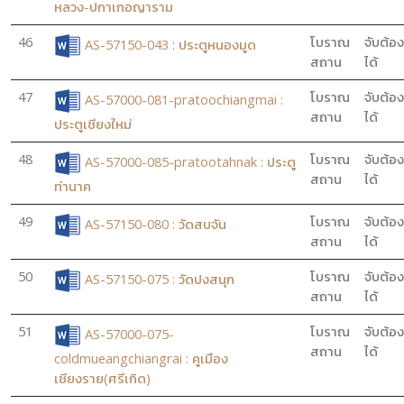
หลวง-ปกาเกอญาราม
46
โบราณ
จับต้อง
AS-57150-043 : ประตูหนองมูด
สถาน
ได้
47
โบราณ
จับต้อง
AS-57000-081-pratoochiangmai :
สถาน
ได้
ประตูเชียงใหม่
48
โบราณ
จับต้อง
AS-57000-085-pratootahnak : ประตู
สถาน
ได้
ท่านาค
49
โบราณ
จับต้อง
AS-57150-080 : วัดสบจัน
สถาน
ได้
50
โบราณ
จับต้อง
AS-57150-075 : วัดปงสนุก
สถาน
ได้
51
โบราณ
จับต้อง
AS-57000-075-
สถาน
ได้
coldmueangchiangrai : คูเมือง
เชียงราย(ศรีเกิด)