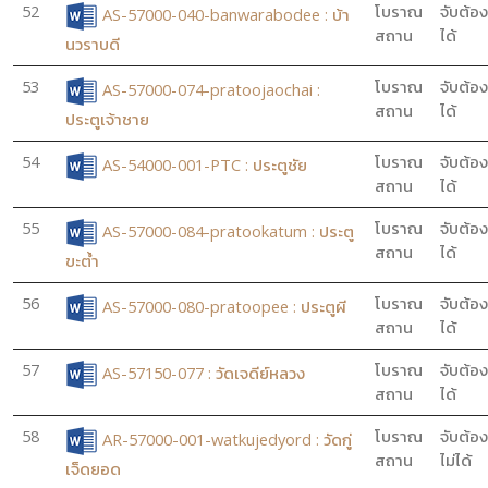
52
โบราณ
จับต้อง
AS-57000-040-banwarabodee : บ้า
สถาน
ได้
นวราบดี
53
โบราณ
จับต้อง
AS-57000-074-pratoojaochai :
สถาน
ได้
ประตูเจ้าชาย
54
โบราณ
จับต้อง
AS-54000-001-PTC : ประตูชัย
สถาน
ได้
55
โบราณ
จับต้อง
AS-57000-084-pratookatum : ประตู
สถาน
ได้
ขะต้ำ
56
โบราณ
จับต้อง
AS-57000-080-pratoopee : ประตูผี
สถาน
ได้
57
โบราณ
จับต้อง
AS-57150-077 : วัดเจดีย์หลวง
สถาน
ได้
58
โบราณ
จับต้อง
AR-57000-001-watkujedyord : วัดกู่
สถาน
ไม่ได้
เจ็ดยอด