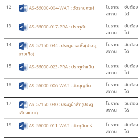
12
โบราณ
จับต้อง
AS-56000-004-WAT : วัดราชคฤห์
สถาน
ได้
13
โบราณ
จับต้อง
AS-56000-017-PRA : ประตูชัย
สถาน
ได้
14
โบราณ
จับต้อง
AS-57150-044 : ประตูนางเซิ้ง(ประตู
สถาน
ได้
ยางเทิง)
15
โบราณ
จับต้อง
AS-56000-023-PRA : ประตูท่าแป้น
สถาน
ได้
16
โบราณ
จับต้อง
AS-56000-006-WAT : วัดบุญยืน
สถาน
ได้
17
โบราณ
จับต้อง
AS-57150-040 : ประตูป่าสัก(ประตู
สถาน
ได้
เชียงแสน)
18
โบราณ
จับต้อง
AS-56000-011-WAT : วัดภูมินทร์
สถาน
ได้