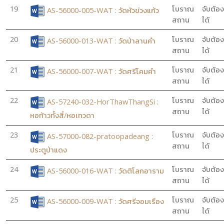
19
โบราณ
จับต้อง
AS-56000-005-WAT : วัดหัวข่วงแก้ว
สถาน
ได้
20
โบราณ
จับต้อง
AS-56000-013-WAT : วัดป่าลานคำ
สถาน
ได้
21
โบราณ
จับต้อง
AS-56000-007-WAT : วัดศรีโคมคำ
สถาน
ได้
22
โบราณ
จับต้อง
AS-57240-032-HorThawThangSi :
สถาน
ได้
หอท้าวทั้งสี่/หอเทวดา
23
โบราณ
จับต้อง
AS-57000-082-pratoopadeang :
สถาน
ได้
ประตูป่าแดง
24
โบราณ
จับต้อง
AS-56000-016-WAT : วัดติโลกอาราม
สถาน
ได้
25
โบราณ
จับต้อง
AS-56000-009-WAT : วัดศรีจอมเรือง
สถาน
ได้