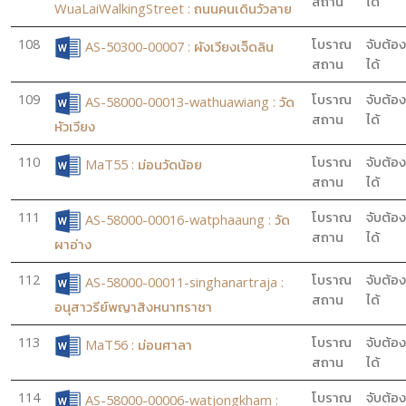
สถาน
ได้
WuaLaiWalkingStreet : ถนนคนเดินวัวลาย
108
โบราณ
จับต้อง
AS-50300-00007 : ผังเวียงเจ็ดลิน
สถาน
ได้
109
โบราณ
จับต้อง
AS-58000-00013-wathuawiang : วัด
สถาน
ได้
หัวเวียง
110
โบราณ
จับต้อง
MaT55 : ม่อนวัดน้อย
สถาน
ได้
111
โบราณ
จับต้อง
AS-58000-00016-watphaaung : วัด
สถาน
ได้
ผาอ่าง
112
โบราณ
จับต้อง
AS-58000-00011-singhanartraja :
สถาน
ได้
อนุสาวรีย์พญาสิงหนาทราชา
113
โบราณ
จับต้อง
MaT56 : ม่อนศาลา
สถาน
ได้
114
โบราณ
จับต้อง
AS-58000-00006-watjongkham :