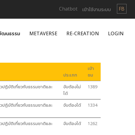
Chatbot
FB
เข้าใช้งานระบบ
กวัฒนธรรม
METAVERSE
RE-CREATION
LOGIN
เข้า
ประเภท
ชม
วปฏิบัติเกี่ยวกับธรรมชาติและ
จับต้องไม่
1389
ได้
วปฏิบัติเกี่ยวกับธรรมชาติและ
จับต้องได้
1334
วปฏิบัติเกี่ยวกับธรรมชาติและ
จับต้องได้
1262