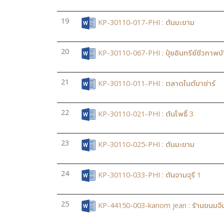
19
KP-30110-017-PHI : ต้นมะขาม
20
KP-30110-067-PHI : ปุ๋ยอินทรีย์ชีวภาพบ
21
KP-30110-011-PHI : ตลาดไนต์บาซ่าร์
22
KP-30110-021-PHI : ต้นโพธิ์ 3
23
KP-30110-025-PHI : ต้นมะขาม
24
KP-30110-033-PHI : ต้นจามจุรี 1
25
KP-44150-003-kanom jean : ร้านขนมจีน