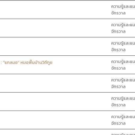
ความรู้และแน
จักรวาล
ความรู้และแน
จักรวาล
ความรู้และแน
จักรวาล
ความรู้และแน
 “แกลมอ” หมอพื้นบ้านวิถีกูย
จักรวาล
ความรู้และแน
จักรวาล
ความรู้และแน
จักรวาล
ความรู้และแน
จักรวาล
ความรู้และแน