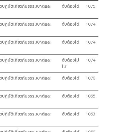
วปฏิบัติเกี่ยวกับธรรมชาติและ
จับต้องได้
1075
วปฏิบัติเกี่ยวกับธรรมชาติและ
จับต้องได้
1074
วปฏิบัติเกี่ยวกับธรรมชาติและ
จับต้องได้
1074
วปฏิบัติเกี่ยวกับธรรมชาติและ
จับต้องไม่
1074
ได้
วปฏิบัติเกี่ยวกับธรรมชาติและ
จับต้องได้
1070
วปฏิบัติเกี่ยวกับธรรมชาติและ
จับต้องได้
1065
วปฏิบัติเกี่ยวกับธรรมชาติและ
จับต้องได้
1063
วปฏิบัติเกี่ยวกับธรรมชาติและ
จับต้องได้
1060