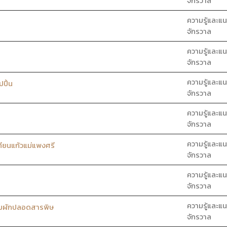
จักรวาล
ความรู้และแน
จักรวาล
ความรู้และแน
จักรวาล
ความรู้และแน
ปิ้น
จักรวาล
ความรู้และแน
จักรวาล
ความรู้และแน
ยนแก้วแม่แพงศรี
จักรวาล
ความรู้และแน
จักรวาล
ความรู้และแน
ุ่มผักปลอดสารพิษ
จักรวาล