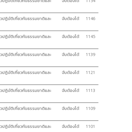
วปฏิบัติเกี่ยวกับธรรมชาติและ
จับต้องได้
1154
วปฏิบัติเกี่ยวกับธรรมชาติและ
จับต้องได้
1146
วปฏิบัติเกี่ยวกับธรรมชาติและ
จับต้องได้
1145
วปฏิบัติเกี่ยวกับธรรมชาติและ
จับต้องได้
1139
วปฏิบัติเกี่ยวกับธรรมชาติและ
จับต้องได้
1121
วปฏิบัติเกี่ยวกับธรรมชาติและ
จับต้องได้
1113
วปฏิบัติเกี่ยวกับธรรมชาติและ
จับต้องได้
1109
วปฏิบัติเกี่ยวกับธรรมชาติและ
จับต้องได้
1101