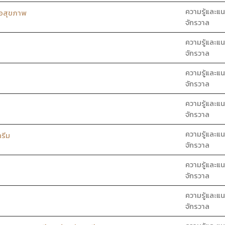
ความรู้และแน
่อสุขภาพ
จักรวาล
ความรู้และแน
จักรวาล
ความรู้และแน
จักรวาล
ความรู้และแน
จักรวาล
ความรู้และแน
รีม
จักรวาล
ความรู้และแน
จักรวาล
ความรู้และแน
จักรวาล