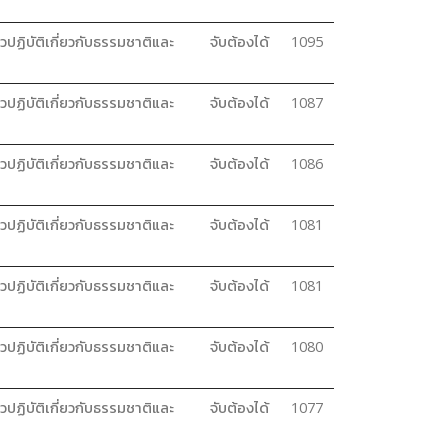
วปฏิบัติเกี่ยวกับธรรมชาติและ
จับต้องได้
1095
วปฏิบัติเกี่ยวกับธรรมชาติและ
จับต้องได้
1087
วปฏิบัติเกี่ยวกับธรรมชาติและ
จับต้องได้
1086
วปฏิบัติเกี่ยวกับธรรมชาติและ
จับต้องได้
1081
วปฏิบัติเกี่ยวกับธรรมชาติและ
จับต้องได้
1081
วปฏิบัติเกี่ยวกับธรรมชาติและ
จับต้องได้
1080
วปฏิบัติเกี่ยวกับธรรมชาติและ
จับต้องได้
1077