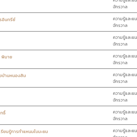
จักรวาล
ความรู้และแน
อินทรีย์
จักรวาล
ความรู้และแน
จักรวาล
ความรู้และแน
 พิมาย
จักรวาล
ความรู้และแน
ยบ้านหนองสิม
จักรวาล
ความรู้และแน
จักรวาล
ความรู้และแน
ธิ์
จักรวาล
ความรู้และแน
เรียนรู้การทำแหนมใบมะยม