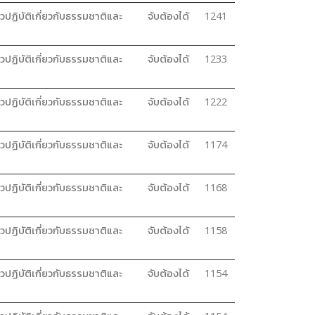
วปฏิบัติเกี่ยวกับธรรมชาติและ
จับต้องได้
1241
วปฏิบัติเกี่ยวกับธรรมชาติและ
จับต้องได้
1233
วปฏิบัติเกี่ยวกับธรรมชาติและ
จับต้องได้
1222
วปฏิบัติเกี่ยวกับธรรมชาติและ
จับต้องได้
1174
วปฏิบัติเกี่ยวกับธรรมชาติและ
จับต้องได้
1168
วปฏิบัติเกี่ยวกับธรรมชาติและ
จับต้องได้
1158
วปฏิบัติเกี่ยวกับธรรมชาติและ
จับต้องได้
1154