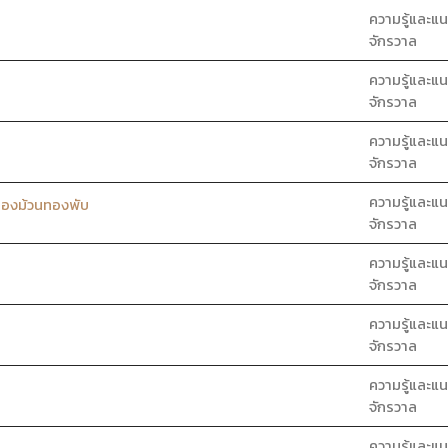
ความรู้และแน
จักรวาล
ความรู้และแน
จักรวาล
ความรู้และแน
จักรวาล
ความรู้และแน
ทองม้วนทองพับ
จักรวาล
ความรู้และแน
จักรวาล
ความรู้และแน
จักรวาล
ความรู้และแน
จักรวาล
ความรู้และแน