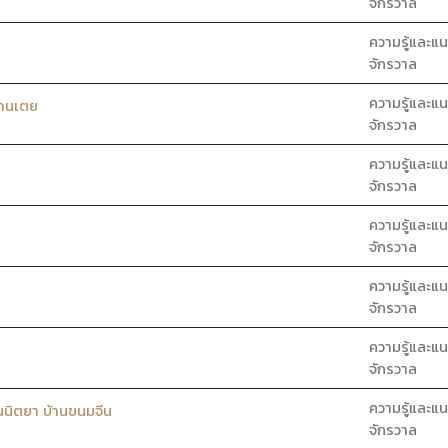
จักรวาล
ความรู้และแน
จักรวาล
ความรู้และแน
้านเตย
จักรวาล
ความรู้และแน
จักรวาล
ความรู้และแน
จักรวาล
ความรู้และแน
จักรวาล
ความรู้และแน
จักรวาล
ความรู้และแน
นิตยา บ้านขนมจีน
จักรวาล