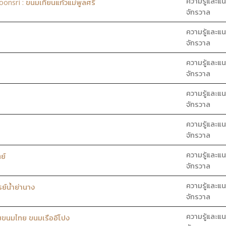
ความรู้และแน
sri : ขนมเทียนแก้วแม่พูลศรี
จักรวาล
ความรู้และแน
จักรวาล
ความรู้และแน
จักรวาล
ความรู้และแน
จักรวาล
ความรู้และแน
จักรวาล
ความรู้และแน
ย์
จักรวาล
ความรู้และแน
ย์น้ำย่านาง
จักรวาล
ความรู้และแน
มขนมไทย ขนมเรืออีโปง