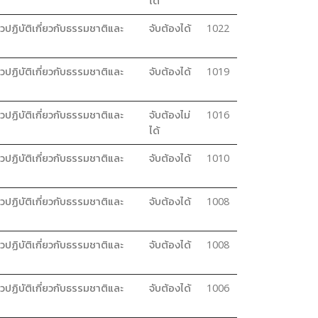
ได้
วปฏิบัติเกี่ยวกับธรรมชาติและ
จับต้องได้
1022
วปฏิบัติเกี่ยวกับธรรมชาติและ
จับต้องได้
1019
วปฏิบัติเกี่ยวกับธรรมชาติและ
จับต้องไม่
1016
ได้
วปฏิบัติเกี่ยวกับธรรมชาติและ
จับต้องได้
1010
วปฏิบัติเกี่ยวกับธรรมชาติและ
จับต้องได้
1008
วปฏิบัติเกี่ยวกับธรรมชาติและ
จับต้องได้
1008
วปฏิบัติเกี่ยวกับธรรมชาติและ
จับต้องได้
1006