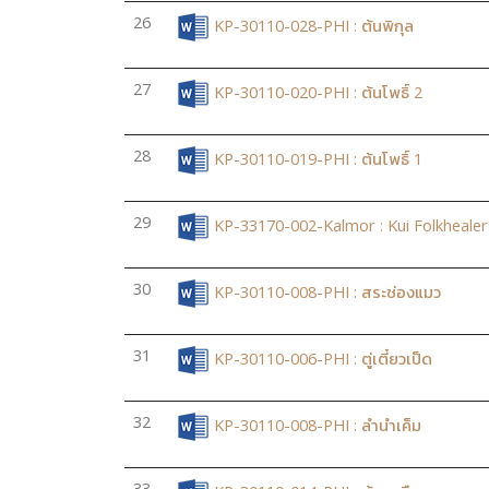
26
KP-30110-028-PHI : ต้นพิกุล
27
KP-30110-020-PHI : ต้นโพธิ์ 2
28
KP-30110-019-PHI : ต้นโพธิ์ 1
29
KP-33170-002-Kalmor : Kui Folkhealer :
30
KP-30110-008-PHI : สระช่องแมว
31
KP-30110-006-PHI : ตู่เตี๋ยวเป็ด
32
KP-30110-008-PHI : ลำนำเค็ม
33