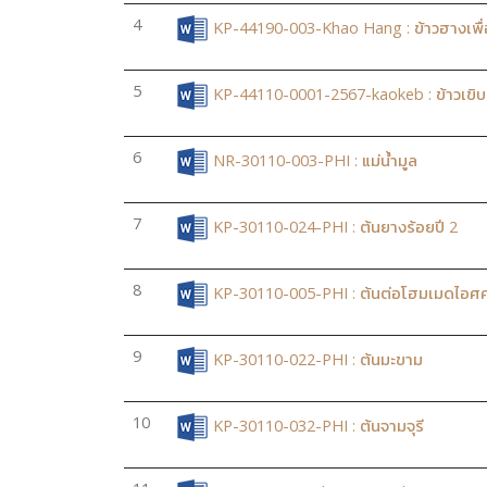
4
KP-44190-003-Khao Hang : ข้าวฮางเพื
5
KP-44110-0001-2567-kaokeb : ข้าวเขิบ
6
NR-30110-003-PHI : แม่น้ำมูล
7
KP-30110-024-PHI : ต้นยางร้อยปี 2
8
KP-30110-005-PHI : ต้นต่อโฮมเมดไอศค
9
KP-30110-022-PHI : ต้นมะขาม
10
KP-30110-032-PHI : ต้นจามจุรี