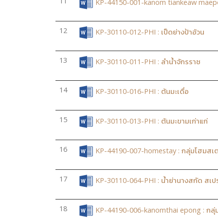
11
KP-44150-001-kanom tiankeaw maepoon
12
KP-30110-012-PHI : เป็ดย่างป้าอ้วน
13
KP-30110-011-PHI : ลำน้ำจักรราช
14
KP-30110-016-PHI : ต้นมะเดื่อ
15
KP-30110-013-PHI : ต้นมะขามเก่าแก่
16
KP-44190-007-homestay : กลุ่มโฮมสเต
17
KP-30110-064-PHI : น้ำย่านางสกัด สเปร
18
KP-44190-006-kanomthai epong : กลุ่