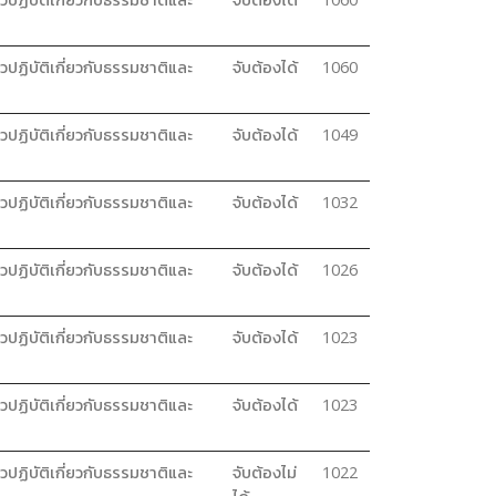
วปฏิบัติเกี่ยวกับธรรมชาติและ
จับต้องได้
1060
วปฏิบัติเกี่ยวกับธรรมชาติและ
จับต้องได้
1049
วปฏิบัติเกี่ยวกับธรรมชาติและ
จับต้องได้
1032
วปฏิบัติเกี่ยวกับธรรมชาติและ
จับต้องได้
1026
วปฏิบัติเกี่ยวกับธรรมชาติและ
จับต้องได้
1023
วปฏิบัติเกี่ยวกับธรรมชาติและ
จับต้องได้
1023
วปฏิบัติเกี่ยวกับธรรมชาติและ
จับต้องไม่
1022