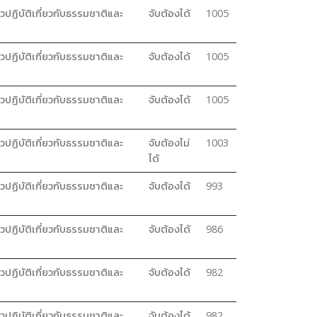
วปฏิบัติเกี่ยวกับธรรมชาติและ
จับต้องได้
1005
วปฏิบัติเกี่ยวกับธรรมชาติและ
จับต้องได้
1005
วปฏิบัติเกี่ยวกับธรรมชาติและ
จับต้องได้
1005
วปฏิบัติเกี่ยวกับธรรมชาติและ
จับต้องไม่
1003
ได้
วปฏิบัติเกี่ยวกับธรรมชาติและ
จับต้องได้
993
วปฏิบัติเกี่ยวกับธรรมชาติและ
จับต้องได้
986
วปฏิบัติเกี่ยวกับธรรมชาติและ
จับต้องได้
982
วปฏิบัติเกี่ยวกับธรรมชาติและ
จับต้องได้
982