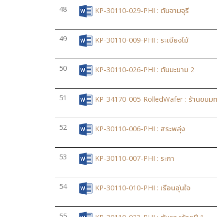
48
KP-30110-029-PHI : ต้นจามจุรี
49
KP-30110-009-PHI : ระเบียงไม้
50
KP-30110-026-PHI : ต้นมะขาม 2
51
KP-34170-005-RolledWafer : ร้านขนม
52
KP-30110-006-PHI : สระพลุ่ง
53
KP-30110-007-PHI : ระกา
54
KP-30110-010-PHI : เรือนอุ่นใจ
55
KP-30110-023-PHI : ต้นยางร้อยปี 1