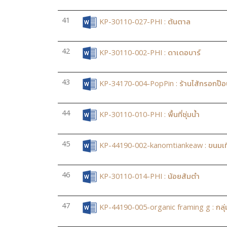
41
KP-30110-027-PHI : ต้นตาล
42
KP-30110-002-PHI : ดาเดอบาร์
43
KP-34170-004-PopPin : ร้านไส้กรอกป๊อป
44
KP-30110-010-PHI : พื้นที่ชุ่มน้ำ
45
KP-44190-002-kanomtiankeaw : ขนมเที
46
KP-30110-014-PHI : น้อยส้มตำ
47
KP-44190-005-organic framing g : กล