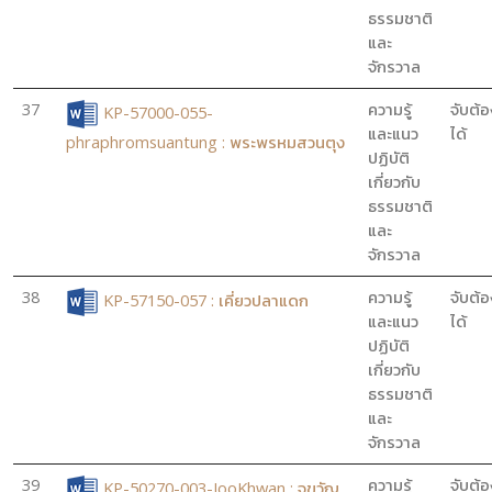
ธรรมชาติ
และ
จักรวาล
37
ความรู้
จับต้อ
KP-57000-055-
และแนว
ได้
phraphromsuantung : พระพรหมสวนตุง
ปฏิบัติ
เกี่ยวกับ
ธรรมชาติ
และ
จักรวาล
38
ความรู้
จับต้อ
KP-57150-057 : เคี่ยวปลาแดก
และแนว
ได้
ปฏิบัติ
เกี่ยวกับ
ธรรมชาติ
และ
จักรวาล
39
ความรู้
จับต้อ
KP-50270-003-JooKhwan : จูขวัญ