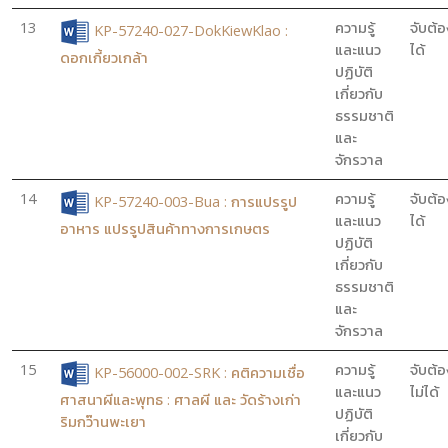
13
ความรู้
จับต้อ
KP-57240-027-DokKiewKlao :
และแนว
ได้
ดอกเกี้ยวเกล้า
ปฏิบัติ
เกี่ยวกับ
ธรรมชาติ
และ
จักรวาล
14
ความรู้
จับต้อ
KP-57240-003-Bua : การแปรรูป
และแนว
ได้
อาหาร แปรรูปสินค้าทางการเกษตร
ปฏิบัติ
เกี่ยวกับ
ธรรมชาติ
และ
จักรวาล
15
ความรู้
จับต้อ
KP-56000-002-SRK : คติความเชื่อ
และแนว
ไม่ได้
ศาสนาผีและพุทธ : ศาลผี และ วัดร้างเก่า
ปฏิบัติ
ริมกว๊านพะเยา
เกี่ยวกับ