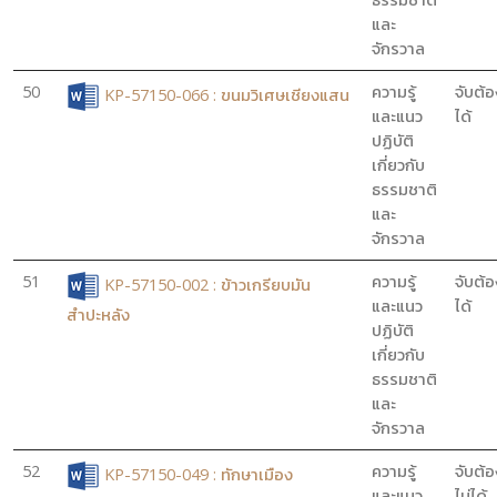
และ
จักรวาล
50
ความรู้
จับต้อ
KP-57150-066 : ขนมวิเศษเชียงแสน
และแนว
ได้
ปฏิบัติ
เกี่ยวกับ
ธรรมชาติ
และ
จักรวาล
51
ความรู้
จับต้อ
KP-57150-002 : ข้าวเกรียบมัน
และแนว
ได้
สำปะหลัง
ปฏิบัติ
เกี่ยวกับ
ธรรมชาติ
และ
จักรวาล
52
ความรู้
จับต้อ
KP-57150-049 : ทักษาเมือง
และแนว
ไม่ได้