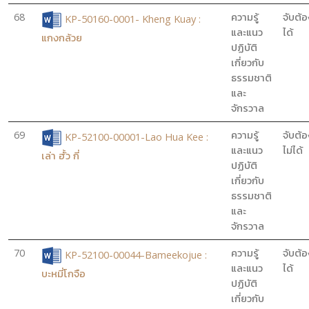
68
ความรู้
จับต้อ
KP-50160-0001- Kheng Kuay :
และแนว
ได้
แกงกล้วย
ปฏิบัติ
เกี่ยวกับ
ธรรมชาติ
และ
จักรวาล
69
ความรู้
จับต้อ
KP-52100-00001-Lao Hua Kee :
และแนว
ไม่ได้
เล่า ฮั้ว กี่
ปฏิบัติ
เกี่ยวกับ
ธรรมชาติ
และ
จักรวาล
70
ความรู้
จับต้อ
KP-52100-00044-Bameekojue :
และแนว
ได้
บะหมี่โกจือ
ปฏิบัติ
เกี่ยวกับ