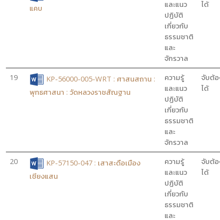
และแนว
ได้
แคบ
ปฏิบัติ
เกี่ยวกับ
ธรรมชาติ
และ
จักรวาล
19
ความรู้
จับต้อ
KP-56000-005-WRT : ศาสนสถาน :
และแนว
ได้
พุทธศาสนา : วัดหลวงราชสัณฐาน
ปฏิบัติ
เกี่ยวกับ
ธรรมชาติ
และ
จักรวาล
20
ความรู้
จับต้อ
KP-57150-047 : เสาสะดือเมือง
และแนว
ได้
เชียงแสน
ปฏิบัติ
เกี่ยวกับ
ธรรมชาติ
และ