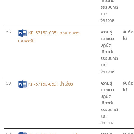
เกี่ยวกับ
ธรรมชาติ
และ
จักรวาล
58
ความรู้
จับต้อ
KP-57150-035 : สวนเกษตร
และแนว
ได้
ปลอดภัย
ปฏิบัติ
เกี่ยวกับ
ธรรมชาติ
และ
จักรวาล
59
ความรู้
จับต้อ
KP-57150-059 : น้ำเงี้ยว
และแนว
ได้
ปฏิบัติ
เกี่ยวกับ
ธรรมชาติ
และ
จักรวาล