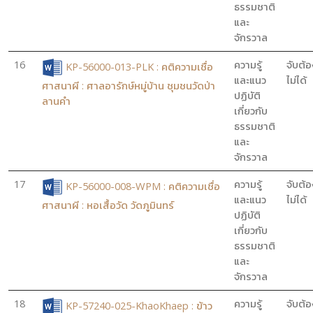
ธรรมชาติ
และ
จักรวาล
16
ความรู้
จับต้อ
KP-56000-013-PLK : คติความเชื่อ
และแนว
ไม่ได้
ศาสนาผี : ศาลอารักษ์หมู่บ้าน ชุมชนวัดป่า
ปฏิบัติ
ลานคำ
เกี่ยวกับ
ธรรมชาติ
และ
จักรวาล
17
ความรู้
จับต้อ
KP-56000-008-WPM : คติความเชื่อ
และแนว
ไม่ได้
ศาสนาผี : หอเสื้อวัด วัดภูมินทร์
ปฏิบัติ
เกี่ยวกับ
ธรรมชาติ
และ
จักรวาล
18
ความรู้
จับต้อ
KP-57240-025-KhaoKhaep : ข้าว