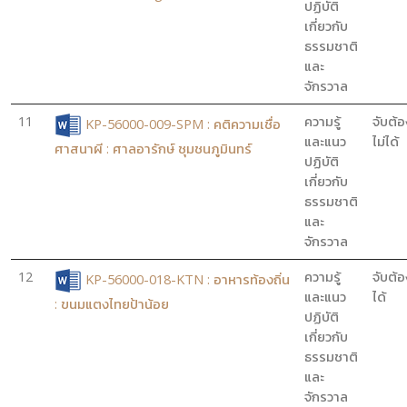
ปฏิบัติ
เกี่ยวกับ
ธรรมชาติ
และ
จักรวาล
11
ความรู้
จับต้อ
KP-56000-009-SPM : คติความเชื่อ
และแนว
ไม่ได้
ศาสนาผี : ศาลอารักษ์ ชุมชนภูมินทร์
ปฏิบัติ
เกี่ยวกับ
ธรรมชาติ
และ
จักรวาล
12
ความรู้
จับต้อ
KP-56000-018-KTN : อาหารท้องถิ่น
และแนว
ได้
: ขนมแตงไทยป้าน้อย
ปฏิบัติ
เกี่ยวกับ
ธรรมชาติ
และ
จักรวาล