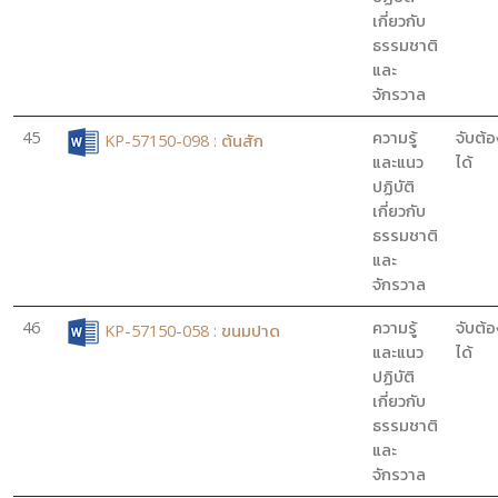
เกี่ยวกับ
ธรรมชาติ
และ
จักรวาล
45
ความรู้
จับต้อ
KP-57150-098 : ต้นสัก
และแนว
ได้
ปฏิบัติ
เกี่ยวกับ
ธรรมชาติ
และ
จักรวาล
46
ความรู้
จับต้อ
KP-57150-058 : ขนมปาด
และแนว
ได้
ปฏิบัติ
เกี่ยวกับ
ธรรมชาติ
และ
จักรวาล