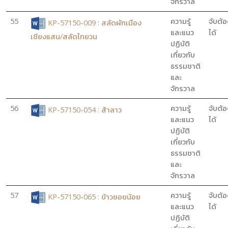
จักรวาล
55
ความรู้
จับต้อ
KP-57150-009 : สลัดผักเมือง
และแนว
ได้
เชียงแสน/สลัดไทยวน
ปฏิบัติ
เกี่ยวกับ
ธรรมชาติ
และ
จักรวาล
56
ความรู้
จับต้อ
KP-57150-054 : ส้าลาว
และแนว
ได้
ปฏิบัติ
เกี่ยวกับ
ธรรมชาติ
และ
จักรวาล
57
ความรู้
จับต้อ
KP-57150-065 : ข้าวซอยน้อย
และแนว
ได้
ปฏิบัติ