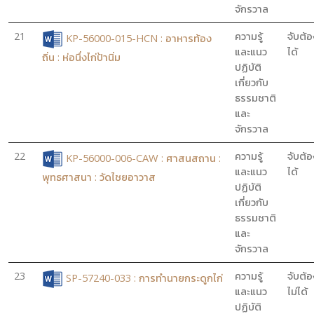
จักรวาล
21
ความรู้
จับต้อ
KP-56000-015-HCN : อาหารท้อง
และแนว
ได้
ถิ่น : ห่อนึ่งไก่ป้านิ่ม
ปฏิบัติ
เกี่ยวกับ
ธรรมชาติ
และ
จักรวาล
22
ความรู้
จับต้อ
KP-56000-006-CAW : ศาสนสถาน :
และแนว
ได้
พุทธศาสนา : วัดไชยอาวาส
ปฏิบัติ
เกี่ยวกับ
ธรรมชาติ
และ
จักรวาล
23
ความรู้
จับต้อ
SP-57240-033 : การทำนายกระดูกไก่
และแนว
ไม่ได้
ปฏิบัติ