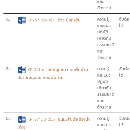
และ
จักรวาล
63
ความรู้
จับต้อ
KP-57150-067 : ข้าวเปียกเส้น
และแนว
ได้
ปฏิบัติ
เกี่ยวกับ
ธรรมชาติ
และ
จักรวาล
64
ความรู้
จับต้อ
KP 041 ปราชญ์ชุมชน หมอพื้นบ้าน :
และแนว
ได้
ปราชญ์ชุมชน หมอพื้นบ้าน
ปฏิบัติ
เกี่ยวกับ
ธรรมชาติ
และ
จักรวาล
65
ความรู้
จับต้อ
KP-57130-055 : ขนมเส้นน้ำเชื้อ(น้ำ
และแนว
ได้
เจื้อ)