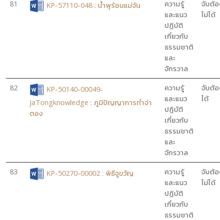
81
ความรู้
จับต้อ
KP-57110-048 : น้ำพุร้อนแม่จัน
และแนว
ไม่ได้
ปฏิบัติ
เกี่ยวกับ
ธรรมชาติ
และ
จักรวาล
82
ความรู้
จับต้อ
KP-50140-00049-
และแนว
ได้
JaTongknowledge : ภูมิปัญญาการทำจ่า
ปฏิบัติ
ตอง
เกี่ยวกับ
ธรรมชาติ
และ
จักรวาล
83
ความรู้
จับต้อ
KP-50270-00002 : พิธีจูขวัญ
และแนว
ไม่ได้
ปฏิบัติ
เกี่ยวกับ
ธรรมชาติ