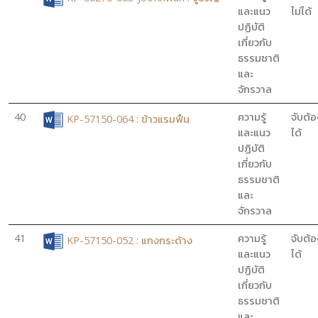
และแนว
ไม่ได้
ปฏิบัติ
เกี่ยวกับ
ธรรมชาติ
และ
จักรวาล
40
ความรู้
จับต้อ
KP-57150-064 : ข้าวแรมฟืน
และแนว
ได้
ปฏิบัติ
เกี่ยวกับ
ธรรมชาติ
และ
จักรวาล
41
ความรู้
จับต้อ
KP-57150-052 : แกงกระด้าง
และแนว
ได้
ปฏิบัติ
เกี่ยวกับ
ธรรมชาติ
และ