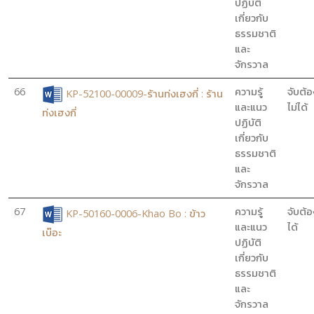
ปฏิบัติ
เกี่ยวกับ
ธรรมชาติ
และ
จักรวาล
66
ความรู้
จับต้อ
KP-52100-00009-ร้านท่งเฮงกี่ : ร้าน
และแนว
ไม่ได้
ท่งเฮงกี่
ปฏิบัติ
เกี่ยวกับ
ธรรมชาติ
และ
จักรวาล
67
ความรู้
จับต้อ
KP-50160-0006-Khao Bo : ข้าว
และแนว
ได้
เบ๊อะ
ปฏิบัติ
เกี่ยวกับ
ธรรมชาติ
และ
จักรวาล