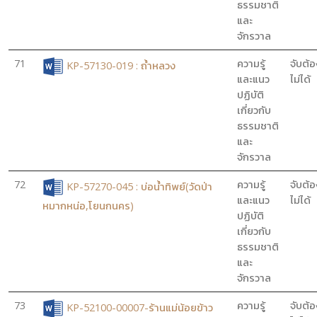
ธรรมชาติ
และ
จักรวาล
71
ความรู้
จับต้อ
KP-57130-019 : ถ้ำหลวง
และแนว
ไม่ได้
ปฏิบัติ
เกี่ยวกับ
ธรรมชาติ
และ
จักรวาล
72
ความรู้
จับต้อ
KP-57270-045 : บ่อน้ำทิพย์(วัดป่า
และแนว
ไม่ได้
หมากหน่อ,โยนกนคร)
ปฏิบัติ
เกี่ยวกับ
ธรรมชาติ
และ
จักรวาล
73
ความรู้
จับต้อ
KP-52100-00007-ร้านแม่น้อยข้าว