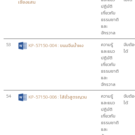
เชียงแสน
ปฏิบัติ
เกี่ยวกับ
ธรรมชาติ
และ
จักรวาล
53
ความรู้
จับต้อ
KP-57150-004 : ขนมจีนน้ำผง
และแนว
ได้
ปฏิบัติ
เกี่ยวกับ
ธรรมชาติ
และ
จักรวาล
54
ความรู้
จับต้อ
KP-57150-006 : ไส้อั่วสูตรญวน
และแนว
ได้
ปฏิบัติ
เกี่ยวกับ
ธรรมชาติ
และ